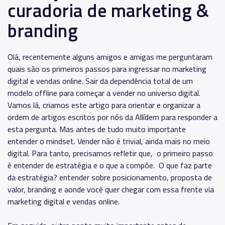
curadoria de marketing &
branding
Olá, recentemente alguns amigos e amigas me perguntaram
quais são os primeiros passos para ingressar no marketing
digital e vendas online. Sair da dependência total de um
modelo offline para começar a vender no universo digital.
Vamos lá, criamos este artigo para orientar e organizar a
ordem de artigos escritos por nós da Allídem para responder a
esta pergunta.
Mas antes de tudo muito importante
entender o mindset. Vender não é trivial, ainda mais no meio
digital. Para tanto, precisamos refletir que, o primeiro passo
é entender de estratégia e o que a compõe. O que faz parte
da estratégia? entender sobre posicionamento, proposta de
valor, branding e aonde você quer chegar com essa frente via
marketing digital e vendas online.