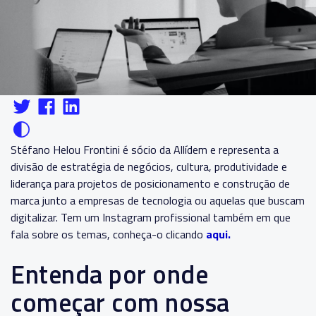
Stéfano Helou Frontini é sócio da Allídem e representa a
divisão de estratégia de negócios, cultura, produtividade e
liderança para projetos de posicionamento e construção de
marca junto a empresas de tecnologia ou aquelas que buscam
digitalizar. Tem um Instagram profissional também em que
fala sobre os temas, conheça-o clicando
aqui.
Entenda por onde
começar com nossa