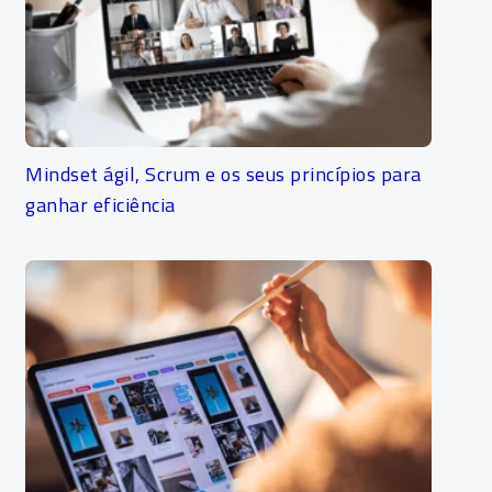
Mindset ágil, Scrum e os seus princípios para
ganhar eficiência