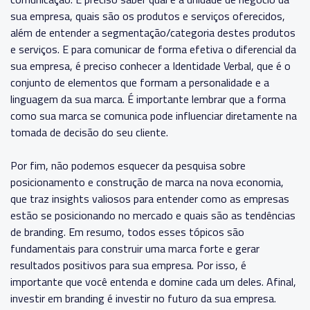
sua empresa, quais são os produtos e serviços oferecidos,
além de entender a segmentação/categoria destes produtos
e serviços. E para comunicar de forma efetiva o diferencial da
sua empresa, é preciso conhecer a Identidade Verbal, que é o
conjunto de elementos que formam a personalidade e a
linguagem da sua marca. É importante lembrar que a forma
como sua marca se comunica pode influenciar diretamente na
tomada de decisão do seu cliente.
Por fim, não podemos esquecer da pesquisa sobre
posicionamento e construção de marca na nova economia,
que traz insights valiosos para entender como as empresas
estão se posicionando no mercado e quais são as tendências
de branding. Em resumo, todos esses tópicos são
fundamentais para construir uma marca forte e gerar
resultados positivos para sua empresa. Por isso, é
importante que você entenda e domine cada um deles. Afinal,
investir em branding é investir no futuro da sua empresa.