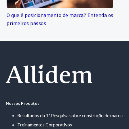
O que é posicionamento de marca? Entenda os
primeiros passos
Nossos Produtos
Resultados da 1ª Pesquisa sobre construção de marca
Treinamentos Corporativos