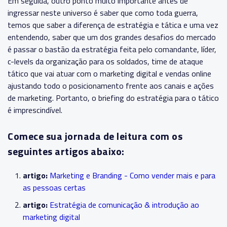
Em seguida, outro ponto muito importante antes de
ingressar neste universo é saber que como toda guerra,
temos que saber a diferença de estratégia e tática e uma vez
entendendo, saber que um dos grandes desafios do mercado
é passar o bastão da estratégia feita pelo comandante, líder,
c-levels da organização para os soldados, time de ataque
tático que vai atuar com o marketing digital e vendas online
ajustando todo o posicionamento frente aos canais e ações
de marketing. Portanto, o briefing do estratégia para o tático
é imprescindível.
Comece sua jornada de leitura com os
seguintes artigos abaixo:
artigo:
Marketing e Branding - Como vender mais e para
as pessoas certas
artigo:
Estratégia de comunicação & introdução ao
marketing digital