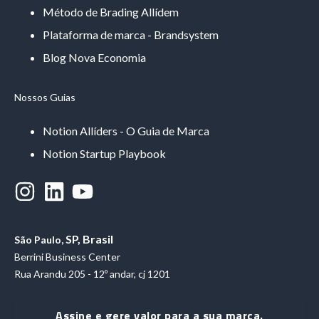
Método de Brading Allídem
Plataforma de marca - Brandsystem
Blog Nova Economia
Nossos Guias
Notion Allíders - O Guia de Marca
Notion Startup Playbook
SP, Brasil
São Paulo,
Berrini Business Center
Rua Arandu 205 - 12º andar, cj 1201
Assine e gere valor para a sua marca.