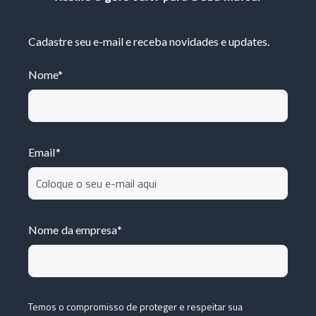
Cadastre seu e-mail e receba novidades e updates.
Nome
*
Email
*
Nome da empresa
*
Temos o compromisso de proteger e respeitar sua