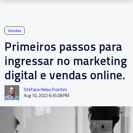
Vendas
Primeiros passos para
ingressar no marketing
digital e vendas online.
Stéfano Helou Frontini
Aug 10, 2022 6:35:08 PM