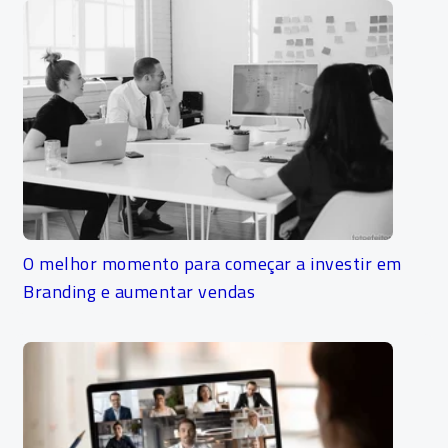
O melhor momento para começar a investir em
Branding e aumentar vendas