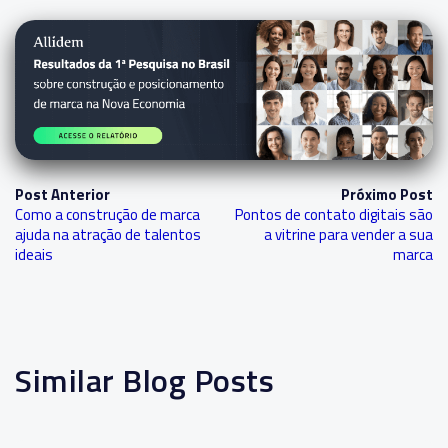
Post Anterior
Próximo Post
Como a construção de marca
Pontos de contato digitais são
ajuda na atração de talentos
a vitrine para vender a sua
ideais
marca
Similar Blog Posts