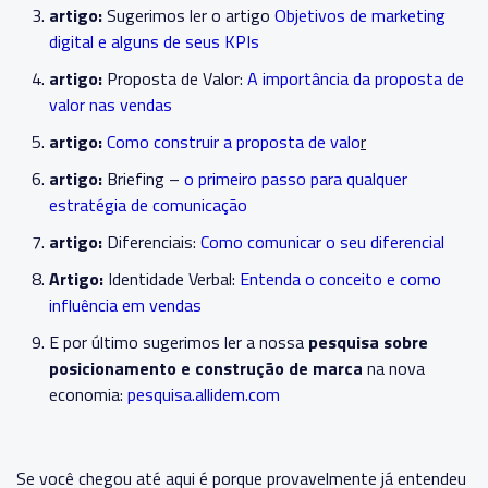
artigo:
Sugerimos ler o artigo
Objetivos de marketing
digital e alguns de seus KPIs
artigo:
Proposta de Valor:
A importância da proposta de
valor nas vendas
artigo:
Como construir a proposta de valo
r
artigo:
Briefing –
o primeiro passo para qualquer
estratégia de comunicação
artigo:
Diferenciais:
Como comunicar o seu diferencial
Artigo:
Identidade Verbal:
Entenda o conceito e como
influência em vendas
E por último sugerimos ler a nossa
pesquisa sobre
posicionamento e construção de marca
na nova
economia:
pesquisa.allidem.com
Se você chegou até aqui é porque provavelmente já entendeu