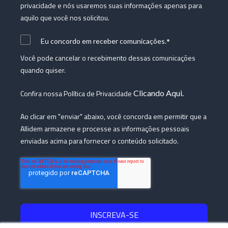
privacidade e nós usaremos suas informações apenas para
aquilo que você nos solicitou.
*
Eu concordo em receber comunicações.
Você pode cancelar o recebimento dessas comunicações
quando quiser.
Confira nossa Política de Privacidade
Clicando Aqui.
Ao clicar em "enviar" abaixo, você concorda em permitir que a
Allidem armazene e processe as informações pessoais
enviadas acima para fornecer o conteúdo solicitado.