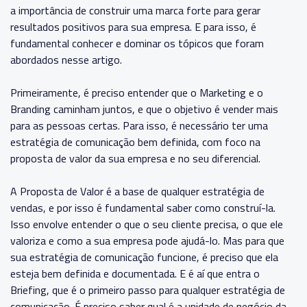
a importância de construir uma marca forte para gerar
resultados positivos para sua empresa. E para isso, é
fundamental conhecer e dominar os tópicos que foram
abordados nesse artigo.
Primeiramente, é preciso entender que o Marketing e o
Branding caminham juntos, e que o objetivo é vender mais
para as pessoas certas. Para isso, é necessário ter uma
estratégia de comunicação bem definida, com foco na
proposta de valor da sua empresa e no seu diferencial.
A Proposta de Valor é a base de qualquer estratégia de
vendas, e por isso é fundamental saber como construí-la.
Isso envolve entender o que o seu cliente precisa, o que ele
valoriza e como a sua empresa pode ajudá-lo. Mas para que
sua estratégia de comunicação funcione, é preciso que ela
esteja bem definida e documentada. E é aí que entra o
Briefing, que é o primeiro passo para qualquer estratégia de
comunicação. É preciso saber qual é a unidade de negócio da