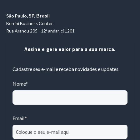
SP, Brasil
São Paulo,
Berrini Business Center
Rua Arandu 205 - 12º andar, cj 1201
Assine e gere valor para a sua marca.
Cadastre seu e-mail e receba novidades e updates.
Nome
*
Email
*