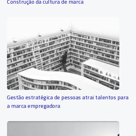
Construção da cultura de marca
Gestão estratégica de pessoas atrai talentos para
a marca empregadora