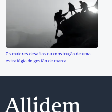
Os maiores desafios na construção de uma
estratégia de gestão de marca