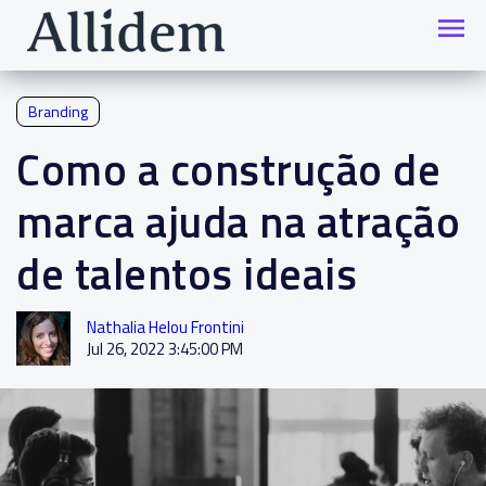
Branding
Como a construção de
marca ajuda na atração
de talentos ideais
Nathalia Helou Frontini
Jul 26, 2022 3:45:00 PM