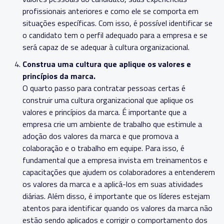
profissionais anteriores e como ele se comporta em
situações específicas. Com isso, é possível identificar se
o candidato tem o perfil adequado para a empresa e se
será capaz de se adequar à cultura organizacional.
Construa uma cultura que aplique os valores e
princípios da marca.
O quarto passo para contratar pessoas certas é
construir uma cultura organizacional que aplique os
valores e princípios da marca. É importante que a
empresa crie um ambiente de trabalho que estimule a
adoção dos valores da marca e que promova a
colaboração e o trabalho em equipe. Para isso, é
fundamental que a empresa invista em treinamentos e
capacitações que ajudem os colaboradores a entenderem
os valores da marca e a aplicá-los em suas atividades
diárias. Além disso, é importante que os líderes estejam
atentos para identificar quando os valores da marca não
estão sendo aplicados e corrigir o comportamento dos