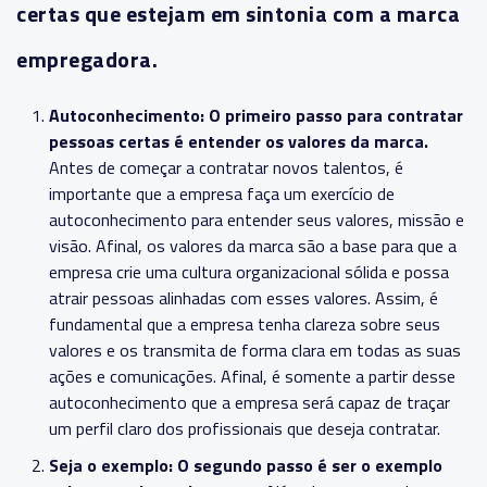
certas que estejam em sintonia com a marca
empregadora.
Autoconhecimento: O primeiro passo para contratar
pessoas certas é entender os valores da marca.
Antes de começar a contratar novos talentos, é
importante que a empresa faça um exercício de
autoconhecimento para entender seus valores, missão e
visão. Afinal, os valores da marca são a base para que a
empresa crie uma cultura organizacional sólida e possa
atrair pessoas alinhadas com esses valores. Assim, é
fundamental que a empresa tenha clareza sobre seus
valores e os transmita de forma clara em todas as suas
ações e comunicações. Afinal, é somente a partir desse
autoconhecimento que a empresa será capaz de traçar
um perfil claro dos profissionais que deseja contratar.
Seja o exemplo: O segundo passo é ser o exemplo