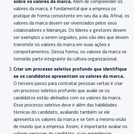
sobre os valores da marca.
Além de compreender os
valores da marca, é fundamental que a empresa os
pratique de forma consistente em seu dia a dia. Afinal, os
valores da marca devem ser vivenciados pelos seus
colaboradores e lideranças. Os líderes e gestores devem
ser exemplos a serem seguidos, pois são eles que devem
transmitir os valores da marca em suas ações e
comportamentos. Dessa forma, os valores da marca se
tornarão parte integrante da cultura organizacional.
Criar um processo seletivo profundo que identifique
se os candidatos apresentam os valores da marca.
O terceiro passo para contratar pessoas certas é criar
um processo seletivo profundo que avalie se os
candidatos estão alinhados com os valores da marca.
Esse processo seletivo deve ir além das habilidades
técnicas do candidato, avaliando também se ele
apresenta os valores da marca e se tem a mesma visão
de mundo que a empresa. Assim, é importante avaliar os
valores pessoais do candidato, suas experiências