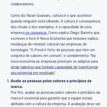
colaboradores.
Como diz Nizan Guanaes, cultura é o que acontece
quando ninguém está olhando. A cultura é consequência
dos rituais e dos exemplos, é a capacidade de uma
empresa
se comunicar
.
Como explica Diego Barreto que
escreveu o livro A Nova Economia que inclusive explica
mudanças de mindset cultural nas empresas de
tecnologia: “O iFood é feito de pessoas que têm um
conjunto de valores em comum”, e complementa “Na
nova economia as empresas precisam se adaptar para
atrair talentos que tenham capacidade de transformar
seu potencial em resultado
”.
Avalie as pessoas pelos valores e princípios da
marca.
Por fim, avaliar as pessoas pelos valores e princípios da
marca é essencial para garantir que a equipe esteja
alinhada com a cultura da empresa. A avaliação deve ser