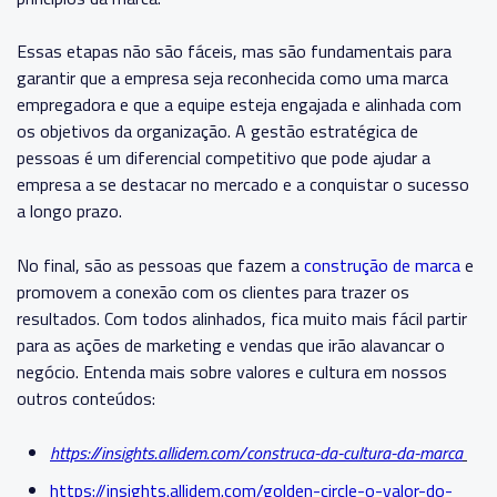
Essas etapas não são fáceis, mas são fundamentais para
garantir que a empresa seja reconhecida como uma marca
empregadora e que a equipe esteja engajada e alinhada com
os objetivos da organização. A gestão estratégica de
pessoas é um diferencial competitivo que pode ajudar a
empresa a se destacar no mercado e a conquistar o sucesso
a longo prazo.
No final, são as pessoas que fazem a
construção de marca
e
promovem a conexão com os clientes para trazer os
resultados. Com todos alinhados, fica muito mais fácil partir
para as ações de marketing e vendas que irão alavancar o
negócio.
Entenda mais sobre valores e cultura em nossos
outros conteúdos:
https://insights.allidem.com/construca-da-cultura-da-marca
https://insights.allidem.com/golden-circle-o-valor-do-