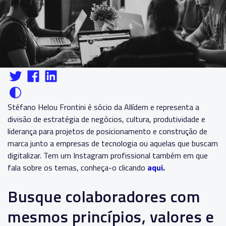
Stéfano Helou Frontini é sócio da Allídem e representa a
divisão de estratégia de negócios, cultura, produtividade e
liderança para projetos de posicionamento e construção de
marca junto a empresas de tecnologia ou aquelas que buscam
digitalizar. Tem um Instagram profissional também em que
fala sobre os temas, conheça-o clicando
aqui.
Busque colaboradores com
mesmos princípios, valores e