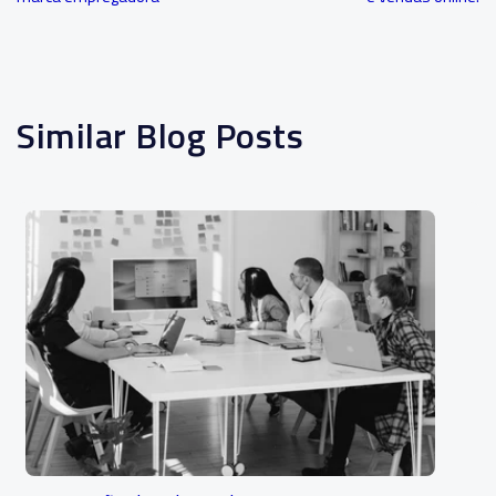
Similar Blog Posts