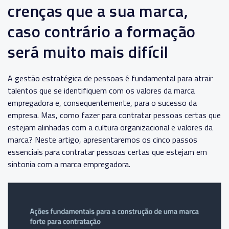
crenças que a sua marca,
caso contrário a formação
será muito mais difícil
A gestão estratégica de pessoas é fundamental para atrair
talentos que se identifiquem com os valores da marca
empregadora e, consequentemente, para o sucesso da
empresa. Mas, como fazer para contratar pessoas certas que
estejam alinhadas com a cultura organizacional e valores da
marca? Neste artigo, apresentaremos os cinco passos
essenciais para contratar pessoas certas que estejam em
sintonia com a marca empregadora.