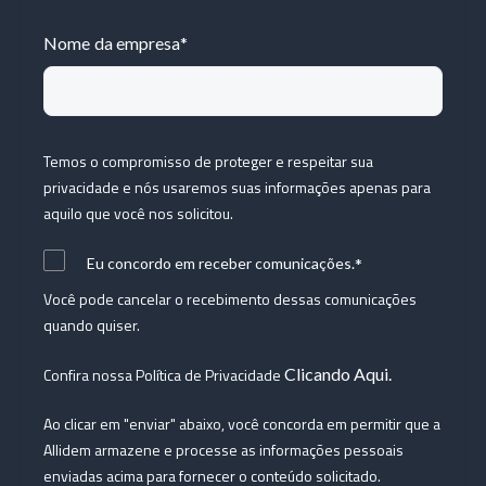
Nome da empresa
*
Temos o compromisso de proteger e respeitar sua
privacidade e nós usaremos suas informações apenas para
aquilo que você nos solicitou.
*
Eu concordo em receber comunicações.
Você pode cancelar o recebimento dessas comunicações
quando quiser.
Confira nossa Política de Privacidade
Clicando Aqui.
Ao clicar em "enviar" abaixo, você concorda em permitir que a
Allidem armazene e processe as informações pessoais
enviadas acima para fornecer o conteúdo solicitado.