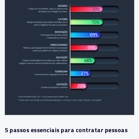
5 passos essenciais para contratar pessoas