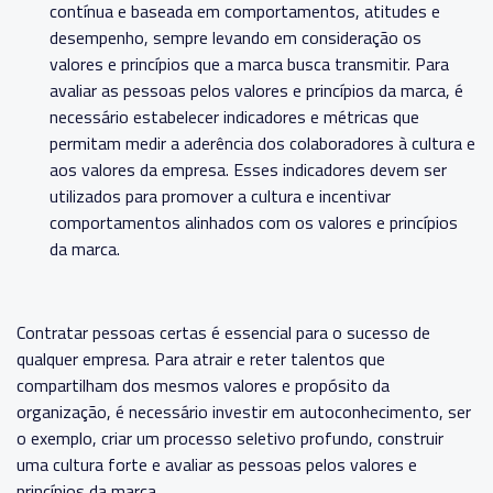
contínua e baseada em comportamentos, atitudes e
desempenho, sempre levando em consideração os
valores e princípios que a marca busca transmitir. Para
avaliar as pessoas pelos valores e princípios da marca, é
necessário estabelecer indicadores e métricas que
permitam medir a aderência dos colaboradores à cultura e
aos valores da empresa. Esses indicadores devem ser
utilizados para promover a cultura e incentivar
comportamentos alinhados com os valores e princípios
da marca.
Contratar pessoas certas é essencial para o sucesso de
qualquer empresa. Para atrair e reter talentos que
compartilham dos mesmos valores e propósito da
organização, é necessário investir em autoconhecimento, ser
o exemplo, criar um processo seletivo profundo, construir
uma cultura forte e avaliar as pessoas pelos valores e
princípios da marca.