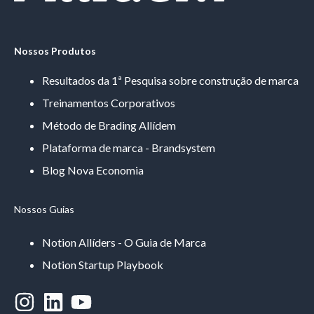
Nossos Produtos
Resultados da 1ª Pesquisa sobre construção de marca
Treinamentos Corporativos
Método de Brading Allídem
Plataforma de marca - Brandsystem
Blog Nova Economia
Nossos Guias
Notion Allíders - O Guia de Marca
Notion Startup Playbook