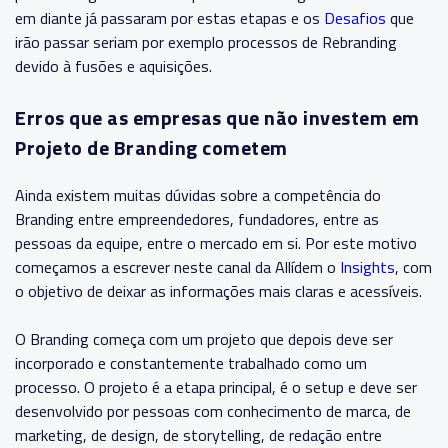
em diante já passaram por estas etapas e os
Desafios
que
irão passar seriam por exemplo processos de Rebranding
devido à fusões e aquisições.
Erros que as empresas que não investem em
Projeto de Branding cometem
Ainda existem muitas dúvidas sobre a competência do
Branding entre empreendedores, fundadores, entre as
pessoas da equipe, entre o mercado em si. Por este motivo
começamos a escrever neste canal da Allídem o
Insights
, com
o objetivo de deixar as informações mais claras e acessíveis.
O Branding começa com um projeto que depois deve ser
incorporado e constantemente trabalhado como um
processo. O projeto é a etapa principal, é o setup e deve ser
desenvolvido por pessoas com conhecimento de marca, de
marketing, de design, de storytelling, de redação entre