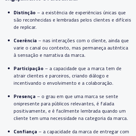
Distinção
– a existência de experiências únicas que
são reconhecidas e lembradas pelos clientes e difíceis
de replicar.
Coerência
– nas interações com o cliente, ainda que
varie o canal ou contexto, mas permaneça autêntica
à sensação e narrativa da marca.
Participação
– a capacidade que a marca tem de
atrair clientes e parceiros, criando diálogo e
incentivando o envolvimento e a colaboração.
Presença
– o grau em que uma marca se sente
onipresente para públicos relevantes, é falada
positivamente, e é facilmente lembrada quando um
cliente tem uma necessidade na categoria da marca.
Confiança
– a capacidade da marca de entregar com