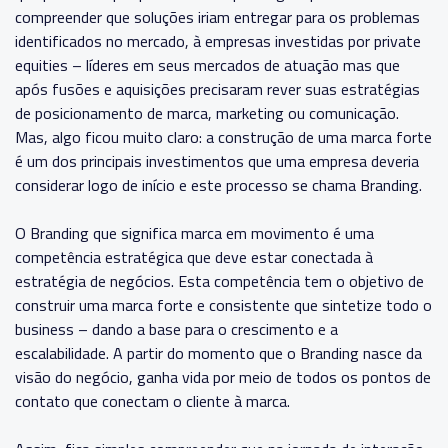
compreender que soluções iriam entregar para os problemas
identificados no mercado, à empresas investidas por private
equities – líderes em seus mercados de atuação mas que
após fusões e aquisições precisaram rever suas estratégias
de posicionamento de marca, marketing ou comunicação.
Mas, algo ficou muito claro: a construção de uma marca forte
é um dos principais investimentos que uma empresa deveria
considerar logo de início e este processo se chama Branding.
O Branding que significa marca em movimento é uma
competência estratégica que deve estar conectada à
estratégia de negócios. Esta competência tem o objetivo de
construir uma marca forte e consistente que sintetize todo o
business – dando a base para o crescimento e a
escalabilidade. A partir do momento que o Branding nasce da
visão do negócio, ganha vida por meio de todos os pontos de
contato que conectam o cliente à marca.