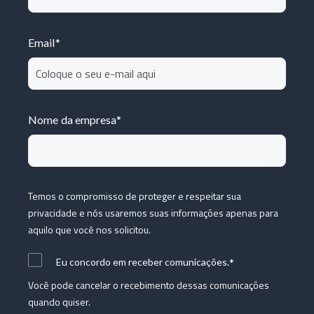
Email
*
Nome da empresa
*
Temos o compromisso de proteger e respeitar sua
privacidade e nós usaremos suas informações apenas para
aquilo que você nos solicitou.
*
Eu concordo em receber comunicações.
Você pode cancelar o recebimento dessas comunicações
quando quiser.