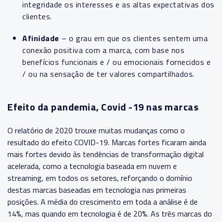
integridade os interesses e as altas expectativas dos
clientes.
Afinidade
– o grau em que os clientes sentem uma
conexão positiva com a marca, com base nos
benefícios funcionais e / ou emocionais fornecidos e
/ ou na sensação de ter valores compartilhados.
Efeito da pandemia, Covid -19 nas marcas
O relatório de 2020 trouxe muitas mudanças como o
resultado do efeito COVID-19. Marcas fortes ficaram ainda
mais fortes devido às tendências de transformação digital
acelerada, como a tecnologia baseada em nuvem e
streaming, em todos os setores, reforçando o domínio
destas marcas baseadas em tecnologia nas primeiras
posições. A média do crescimento em toda a análise é de
14%, mas quando em tecnologia é de 20%. As três marcas do