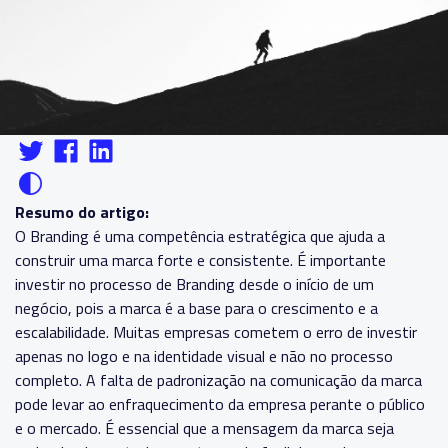
Resumo do artigo:
O Branding é uma competência estratégica que ajuda a
construir uma marca forte e consistente. É importante
investir no processo de Branding desde o início de um
negócio, pois a marca é a base para o crescimento e a
escalabilidade. Muitas empresas cometem o erro de investir
apenas no logo e na identidade visual e não no processo
completo. A falta de padronização na comunicação da marca
pode levar ao enfraquecimento da empresa perante o público
e o mercado. É essencial que a mensagem da marca seja