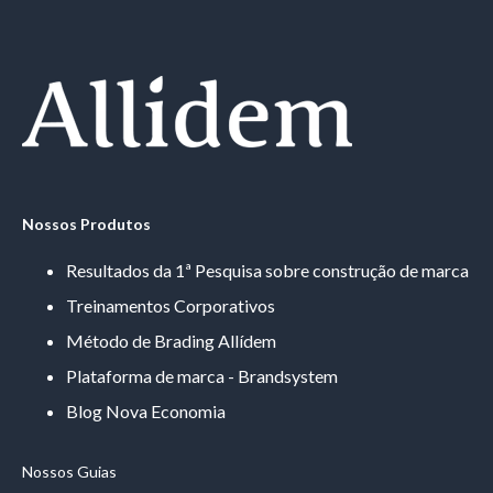
Nossos Produtos
Resultados da 1ª Pesquisa sobre construção de marca
Treinamentos Corporativos
Método de Brading Allídem
Plataforma de marca - Brandsystem
Blog Nova Economia
Nossos Guias