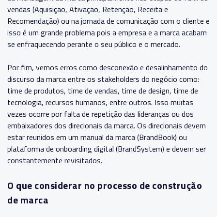
vendas (Aquisição, Ativação, Retenção, Receita e
Recomendação) ou na jornada de comunicação com o cliente e
isso é um grande problema pois a empresa e a marca acabam
se enfraquecendo perante o seu público e o mercado.
Por fim, vemos erros como desconexão e desalinhamento do
discurso da marca entre os stakeholders do negócio como:
time de produtos, time de vendas, time de design, time de
tecnologia, recursos humanos, entre outros. Isso muitas
vezes ocorre por falta de repetição das lideranças ou dos
embaixadores dos direcionais da marca. Os direcionais devem
estar reunidos em um manual da marca (BrandBook) ou
plataforma de onboarding digital (BrandSystem) e devem ser
constantemente revisitados.
O que considerar no processo de construção
de marca