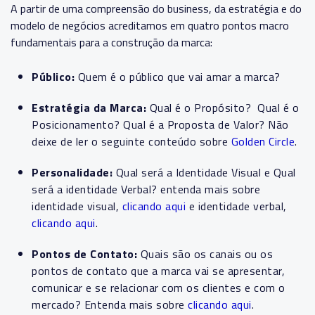
A partir de uma compreensão do business, da estratégia e do
modelo de negócios acreditamos em quatro pontos macro
fundamentais para a construção da marca:
Público:
Quem é o público que vai amar a marca?
Estratégia da Marca:
Qual é o Propósito? Qual é o
Posicionamento? Qual é a Proposta de Valor? Não
deixe de ler o seguinte conteúdo sobre
Golden Circle
.
Personalidade:
Qual será a Identidade Visual e Qual
será a identidade Verbal? entenda mais sobre
identidade visual,
clicando aqui
e identidade verbal
,
clicando aqui
.
Pontos de Contato:
Quais são os canais ou os
pontos de contato que a marca vai se apresentar,
comunicar e se relacionar com os clientes e com o
mercado? Entenda mais sobre
clicando aqui
.