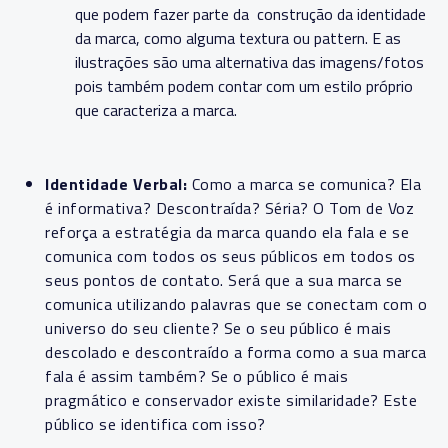
que podem fazer parte da construção da identidade
da marca, como alguma textura ou pattern. E a
s
ilustrações são uma alternativa das imagens/fotos
pois também podem contar com um estilo próprio
que caracteriza a marca.
Identidade Verbal:
Como a marca se comunica? Ela
é informativa? Descontraída? Séria?
O Tom de Voz
reforça a estratégia da marca quando ela fala e se
comunica com todos os seus públicos em todos os
seus pontos de contato. Será que a sua marca se
comunica utilizando palavras que se conectam com o
universo do seu cliente? Se o seu público é mais
descolado e descontraído a forma como a sua marca
fala é assim também? Se o público é mais
pragmático e conservador existe similaridade? Este
público se identifica com isso?