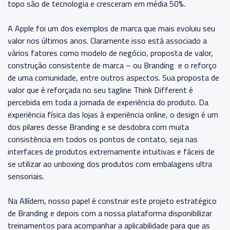
topo são de tecnologia e cresceram em média 50%.
A Apple foi um dos exemplos de marca que mais evoluiu seu
valor nos últimos anos. Claramente isso está associado a
vários fatores como modelo de negócio, proposta de valor,
construção consistente de marca – ou Branding e o reforço
de uma comunidade, entre outros aspectos. Sua proposta de
valor que é reforçada no seu tagline Think Different é
percebida em toda a jornada de experiência do produto. Da
experiência física das lojas à experiência online, o design é um
dos pilares desse Branding e se desdobra com muita
consistência em todos os pontos de contato, seja nas
interfaces de produtos extremamente intuitivas e fáceis de
se utilizar ao unboxing dos produtos com embalagens ultra
sensoriais.
Na Allídem, nosso papel é construir este projeto estratégico
de Branding e depois com a nossa plataforma disponibilizar
treinamentos para acompanhar a aplicabilidade para que as