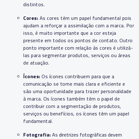
distintos.
Cores:
As cores têm um papel fundamental pois
ajudam a reforçar a assimilação com a marca. Por
isso, é muito importante que a cor esteja
presente em todos os pontos de contato. Outro
ponto importante com relação às cores é utilizá-
las para segmentar produtos, serviços ou áreas
de atuação.
Ícones:
Os ícones contribuem para que a
comunicação se torne mais clara e eficiente e
são uma oportunidade para trazer personalidade
à marca. Os ícones também têm o papel de
contribuir com a segmentação de produtos,
serviços ou benefícios, os ícones têm um papel
fundamental.
Fotografia:
As diretrizes fotográficas devem