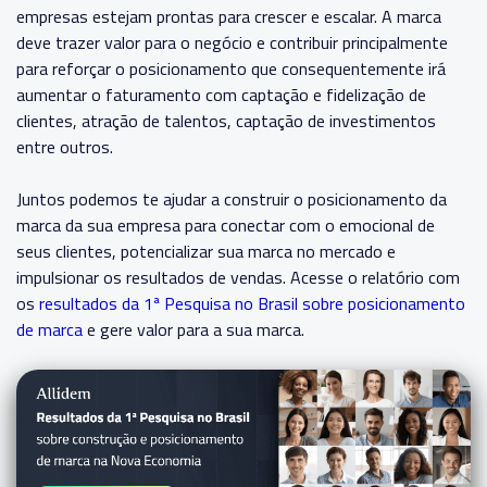
empresas estejam prontas para crescer e escalar. A marca
deve trazer valor para o negócio e contribuir principalmente
para reforçar o posicionamento que consequentemente irá
aumentar o faturamento com captação e fidelização de
clientes, atração de talentos, captação de investimentos
entre outros.
Juntos podemos te ajudar a
construir o posicionamento da
marca da sua empresa para conectar com o emocional de
seus clientes, potencializar sua marca no mercado e
impulsionar os resultados de vendas. Acesse o relatório com
os
resultados da 1ª Pesquisa no Brasil sobre posicionamento
de marca
e gere valor para a sua marca.