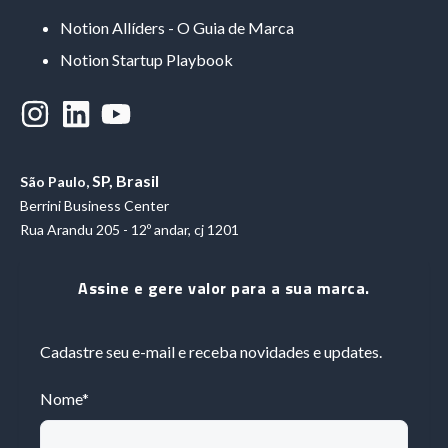
Notion Allíders - O Guia de Marca
Notion Startup Playbook
SP, Brasil
São Paulo,
Berrini Business Center
Rua Arandu 205 - 12º andar, cj 1201
Assine e gere valor para a sua marca.
Cadastre seu e-mail e receba novidades e updates.
Nome
*