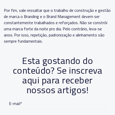
Por fim, vale ressaltar que o trabalho de construção e gestão
de marca o Branding e o Brand Management devem ser
constantemente trabalhados e reforçados. Não se constrói
uma marca forte da noite pro dia. Pelo contrário, leva-se
anos. Por isso, repetição, padronização e alinhamento são
sempre fundamentais.
Esta gostando do
conteúdo? Se inscreva
aqui para receber
nossos artigos!
E-mail
*