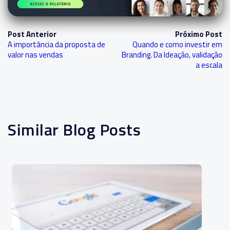
Post Anterior
Próximo Post
A importância da proposta de
Quando e como investir em
valor nas vendas
Branding. Da Ideação, validação
a escala
Similar Blog Posts