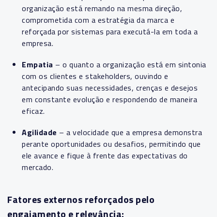
organização está remando na mesma direção,
comprometida com a estratégia da marca e
reforçada por sistemas para executá-la em toda a
empresa.
Empatia
– o quanto a organização está em sintonia
com os clientes e stakeholders, ouvindo e
antecipando suas necessidades, crenças e desejos
em constante evolução e respondendo de maneira
eficaz.
Agilidade
– a velocidade que a empresa demonstra
perante oportunidades ou desafios, permitindo que
ele avance e fique à frente das expectativas do
mercado.
Fatores externos reforçados pelo
engajamento e relevância: