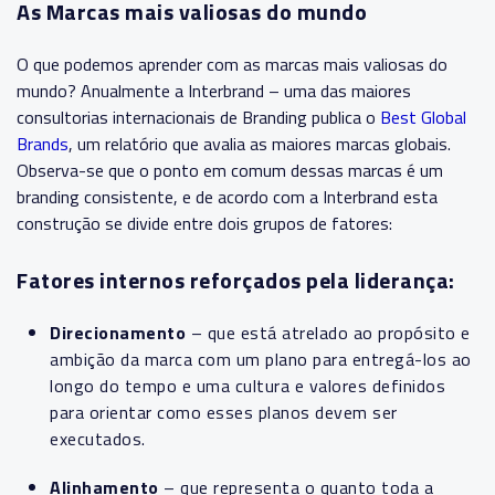
As Marcas mais valiosas do mundo
O que podemos aprender com as marcas mais valiosas do
mundo?
Anualmente a Interbrand – uma das maiores
consultorias internacionais de Branding publica o
Best Global
Brands
, um relatório que avalia as maiores marcas globais.
Observa-se que o ponto em comum dessas marcas é um
branding consistente, e de acordo com a Interbrand esta
construção se divide entre dois grupos de fatores:
Fatores internos reforçados pela liderança:
Direcionamento
– que está atrelado ao propósito e
ambição da marca com um plano para entregá-los ao
longo do tempo e uma cultura e valores definidos
para orientar como esses planos devem ser
executados.
Alinhamento
– que representa o quanto toda a