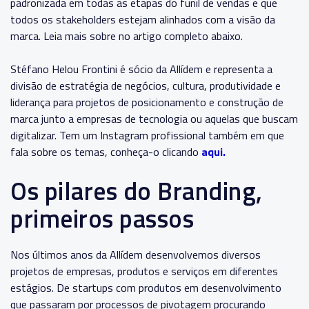
padronizada em todas as etapas do funil de vendas e que
todos os stakeholders estejam alinhados com a visão da
marca. Leia mais sobre no artigo completo abaixo.
Stéfano Helou Frontini é sócio da Allídem e representa a
divisão de estratégia de negócios, cultura, produtividade e
liderança para projetos de posicionamento e construção de
marca junto a empresas de tecnologia ou aquelas que buscam
digitalizar. Tem um Instagram profissional também em que
fala sobre os temas, conheça-o clicando
aqui.
Os pilares do Branding,
primeiros passos
Nos últimos anos da Allídem desenvolvemos diversos
projetos de empresas, produtos e serviços em diferentes
estágios. De startups com produtos em desenvolvimento
que passaram por processos de pivotagem procurando