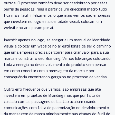
outros. O processo também deve ser desdobrado por estes
perfis de pessoas, mas a partir de um direcional macro tudo
fica mais fácil. Infelizmente, o que mais vemos são empresas
que investem no logo e na identidade visual, colocam um
website no ar e param por aí.
Investir apenas no logo, se apegar a um manual de identidade
visual e colocar um website no ar está longe de ser o caminho
que uma empresa precisa percorrer para criar valor para a sua
marca e construir o seu Branding. Vemos lideranças colocando
toda a energia no desenvolvimento do produto sem pensar
em como conectar com a mensagem da marca e por
consequência encontrando gargalos no processo de vendas.
Outro erro frequente que vemos, são empresas que até
investem em projetos de Branding mas que por falta de
cuidado com as passagens de bastão acabam criando
comunicações com falta de padronização no desdobramento
da mensagem da marca principalmente nas etapas do funil de