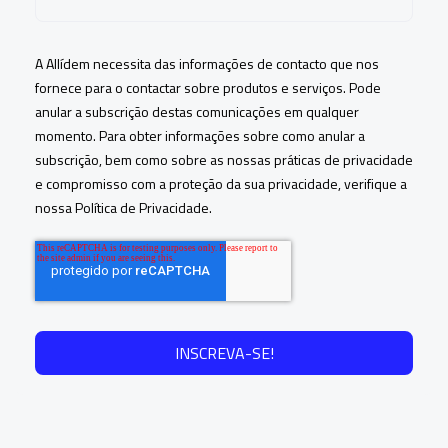
A Allídem necessita das informações de contacto que nos
fornece para o contactar sobre produtos e serviços. Pode
anular a subscrição destas comunicações em qualquer
momento. Para obter informações sobre como anular a
subscrição, bem como sobre as nossas práticas de privacidade
e compromisso com a proteção da sua privacidade, verifique a
nossa Política de Privacidade.