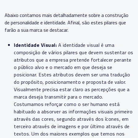
Abaixo contamos mais detalhadamente sobre a construção
de personalidade e identidade. Afinal, são estes pilares que
farão a sua marca se destacar.
Identidade Visual:
A identidade visual é uma
composição de vários pilares que devem sustentar os
atributos que a empresa pretende fortalecer perante
o público alvo e o mercado em que deseja se
posicionar. Estes atributos devem ser uma tradução
do propósito, posicionamento e proposta de valor.
Visualmente precisa estar claro as percepções que a
marca deseja transmitir para o mercado.
Costumamos reforçar como o ser humano está
habituado a absorver as informações visuais primeiro
através das cores, segundo através dos ícones, em
terceiro através de imagens e por último através de
textos. Um dos maiores exemplos que temos nos