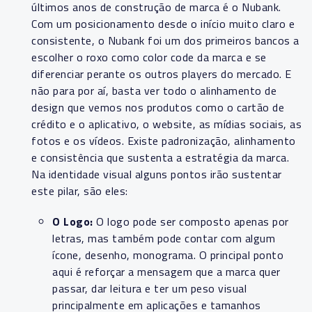
últimos anos de construção de marca é o Nubank.
Com um posicionamento desde o início muito claro e
consistente, o Nubank foi um dos primeiros bancos a
escolher o roxo como color code da marca e se
diferenciar perante os outros players do mercado. E
não para por aí, basta ver todo o alinhamento de
design que vemos nos produtos como o cartão de
crédito e o aplicativo, o website, as mídias sociais, as
fotos e os vídeos. Existe padronização, alinhamento
e consistência que sustenta a estratégia da marca.
Na identidade visual alguns pontos irão sustentar
este pilar, são eles:
O Logo:
O logo pode ser composto apenas por
letras, mas também pode contar com algum
ícone, desenho, monograma. O principal ponto
aqui é reforçar a mensagem que a marca quer
passar, dar leitura e ter um peso visual
principalmente em aplicações e tamanhos