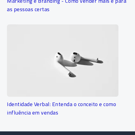
Marketing e Branding - Como vender mais e para
as pessoas certas
Identidade Verbal: Entenda o conceito e como
influência em vendas