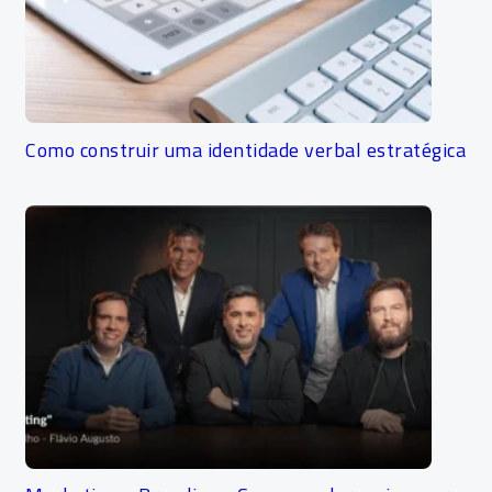
Como construir uma identidade verbal estratégica