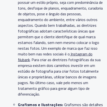
possuir um estilo próprio, seja com predominância de
tons, desfoque de planos, enquadramento, curadoria
de objetos, pose e ângulo das pessoas,
enquadramento do ambiente, entre vários outros
aspectos. Quando bem trabalhadas, as diretrizes
fotográficas adotam características únicas que
permitem que o cliente identifique de qual marca
estamos falando, sem nem mesmo colocar o logo
nestas fotos. Um exemplo de marca que faz isso
muito bem nas redes sociais é o
Instagram do
Nubank
.
Para criar as diretrizes fotográficas da sua
empresa existem dois caminhos: investir em um
estúdio de fotografia para criar fotos totalmente
únicas e proprietárias, utilizar bancos de imagens
pagos. No último caso, vale pelo menos um
tratamento gráfico para gerar algum tipo de
diferenciação.
Grafismos e Ilustrações:
Grafismos são detalhes