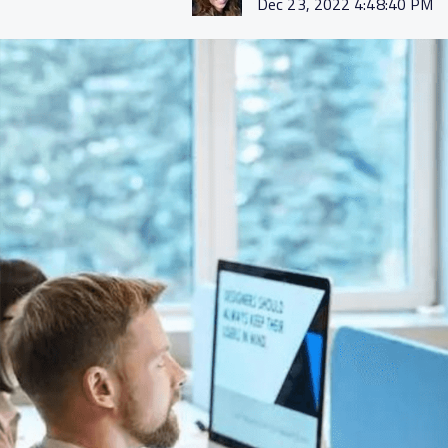
Dec 23, 2022 4:48:40 PM