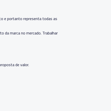
o e portanto representa todas as
nto da marca no mercado. Trabalhar
roposta de valor.