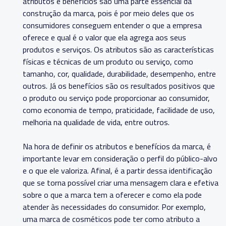
atributos e benefícios são uma parte essencial da
construção da marca, pois é por meio deles que os
consumidores conseguem entender o que a empresa
oferece e qual é o valor que ela agrega aos seus
produtos e serviços. Os atributos são as características
físicas e técnicas de um produto ou serviço, como
tamanho, cor, qualidade, durabilidade, desempenho, entre
outros. Já os benefícios são os resultados positivos que
o produto ou serviço pode proporcionar ao consumidor,
como economia de tempo, praticidade, facilidade de uso,
melhoria na qualidade de vida, entre outros.
Na hora de definir os atributos e benefícios da marca, é
importante levar em consideração o perfil do público-alvo
e o que ele valoriza. Afinal, é a partir dessa identificação
que se torna possível criar uma mensagem clara e efetiva
sobre o que a marca tem a oferecer e como ela pode
atender às necessidades do consumidor. Por exemplo,
uma marca de cosméticos pode ter como atributo a