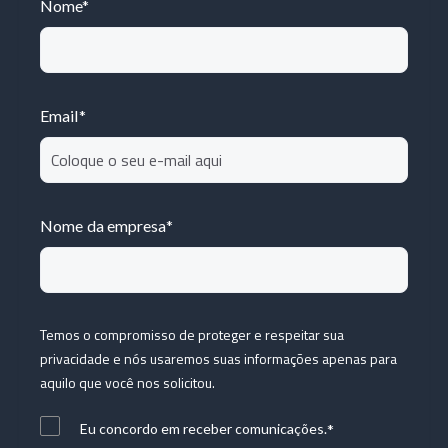
Nome
*
Email
*
Nome da empresa
*
Temos o compromisso de proteger e respeitar sua
privacidade e nós usaremos suas informações apenas para
aquilo que você nos solicitou.
*
Eu concordo em receber comunicações.