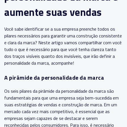
aumente suas vendas
Você sabe identificar se a sua empresa preenche todos os
pilares necessários para garantir uma construção consistente
e clara da marca? Neste artigo vamos compartilhar com você
tudo o que é necessário para que você tenha clareza tanto
dos traços visíveis quanto dos invisíveis, que irão definir a
personalidade da marca, acompanhe!
A pirâmide da personalidade da marca
Os seis pilares da pirâmide da personalidade da marca são
fundamentais para que uma empresa seja bem-sucedida em
suas estratégias de vendas e construção de marca. Em um
mercado cada vez mais competitivo, é essencial que as
empresas sejam capazes de se destacar e serem
reconhecidas pelos consumidores. Para isso, é necessário