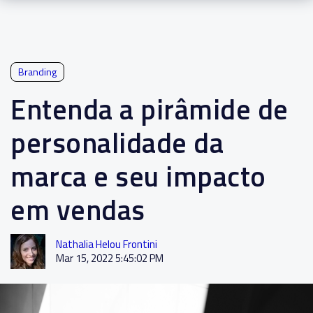
Branding
Entenda a pirâmide de
personalidade da
marca e seu impacto
em vendas
Nathalia Helou Frontini
Mar 15, 2022 5:45:02 PM