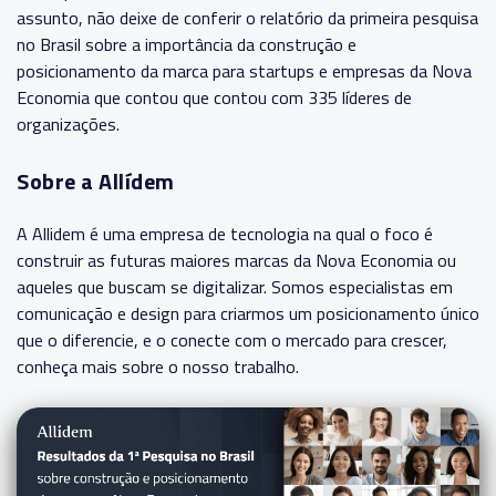
assunto, não deixe de conferir
o relatório da primeira pesquisa
no Brasil sobre a importância da construção e
posicionamento da marca para startups e empresas da Nova
Economia que contou que contou com 335 líderes de
organizações.
Sobre a Allídem
A Allidem é uma empresa de tecnologia na qual o foco é
construir as futuras maiores marcas da Nova Economia ou
aqueles que buscam se digitalizar. Somos especialistas em
comunicação e design para criarmos um posicionamento único
que o diferencie, e o conecte com o mercado para crescer,
conheça mais sobre o nosso trabalho.