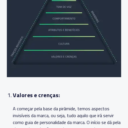
Valores e crenças:
A começar pela base da pirâmide, temos aspectos
invisíveis da marca, ou seja, tudo aquilo que irá servir
como guia de personalidade da marca. O início se dá pela