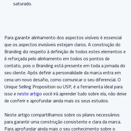
saturado.
Para garantir alinhamento dos aspectos visíveis é essencial
que os aspectos invisíveis estejam claros. A construção do
Branding diz respeito à definição de todos estes elementos e
é reforçada pelo alinhamento em todos os pontos de
contato, pois o Branding está presente
em toda a jornada do
seu cliente.
Após definir a personalidade da marca entra em
cena um novo desafio, como comunicar o seu diferencial. O
Unique Selling Proposition ou USP, é a ferramenta ideal para
isso e
neste artigo
você irá aprender tudo sobre ela, não deixe
de conferir e aprofundar ainda mais os seus estudos.
Neste artigo compartilhamos sobre os pilares necessários
para garantir uma construção consistente e clara da marca.
Para aprofundar ainda mais o seu conhecimento sobre o