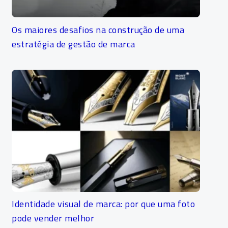
Os maiores desafios na construção de uma
estratégia de gestão de marca
Identidade visual de marca: por que uma foto
pode vender melhor