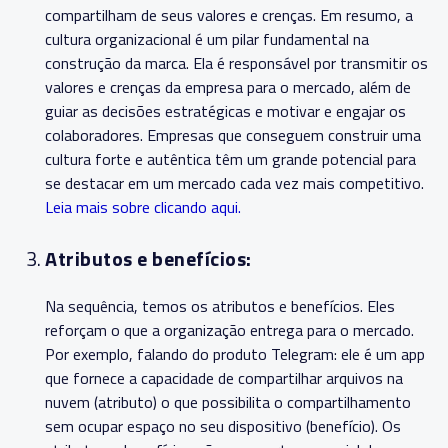
compartilham de seus valores e crenças. Em resumo, a
cultura organizacional é um pilar fundamental na
construção da marca. Ela é responsável por transmitir os
valores e crenças da empresa para o mercado, além de
guiar as decisões estratégicas e motivar e engajar os
colaboradores. Empresas que conseguem construir uma
cultura forte e autêntica têm um grande potencial para
se destacar em um mercado cada vez mais competitivo.
Leia mais sobre clicando aqui.
Atributos e benefícios:
Na sequência, temos os atributos e benefícios. Eles
reforçam o que a organização entrega para o mercado.
Por exemplo, falando do produto Telegram: ele é um app
que fornece a capacidade de compartilhar arquivos na
nuvem (atributo) o que possibilita o compartilhamento
sem ocupar espaço no seu dispositivo (benefício). Os