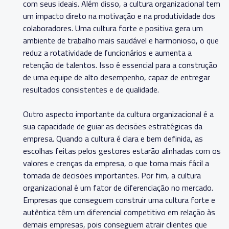
com seus ideais. Além disso, a cultura organizacional tem
um impacto direto na motivação e na produtividade dos
colaboradores. Uma cultura forte e positiva gera um
ambiente de trabalho mais saudável e harmonioso, o que
reduz a rotatividade de funcionários e aumenta a
retenção de talentos. Isso é essencial para a construção
de uma equipe de alto desempenho, capaz de entregar
resultados consistentes e de qualidade.
Outro aspecto importante da cultura organizacional é a
sua capacidade de guiar as decisões estratégicas da
empresa. Quando a cultura é clara e bem definida, as
escolhas feitas pelos gestores estarão alinhadas com os
valores e crenças da empresa, o que torna mais fácil a
tomada de decisões importantes. Por fim, a cultura
organizacional é um fator de diferenciação no mercado.
Empresas que conseguem construir uma cultura forte e
autêntica têm um diferencial competitivo em relação às
demais empresas, pois conseguem atrair clientes que