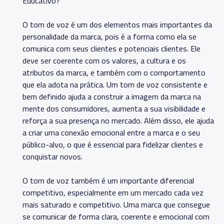
Educativo?
O tom de voz é um dos elementos mais importantes da
personalidade da marca, pois é a forma como ela se
comunica com seus clientes e potenciais clientes. Ele
deve ser coerente com os valores, a cultura e os
atributos da marca, e também com o comportamento
que ela adota na prática. Um tom de voz consistente e
bem definido ajuda a construir a imagem da marca na
mente dos consumidores, aumenta a sua visibilidade e
reforça a sua presença no mercado. Além disso, ele ajuda
a criar uma conexão emocional entre a marca e o seu
público-alvo, o que é essencial para fidelizar clientes e
conquistar novos.
O tom de voz também é um importante diferencial
competitivo, especialmente em um mercado cada vez
mais saturado e competitivo. Uma marca que consegue
se comunicar de forma clara, coerente e emocional com