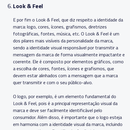
Look & Feel
E por fim o Look & Feel, que diz respeito a identidade da
marca: logo, cores, ícones, grafismos, diretrizes
fotográficas, fontes, música, etc. O Look & Feel é um
dos pilares mais visíveis da personalidade da marca,
sendo a identidade visual responsável por transmitir a
mensagem da marca de forma visualmente impactante e
coerente. Ele é composto por elementos gráficos, como
a escolha de cores, fontes, ícones e grafismos, que
devem estar alinhados com a mensagem que a marca
quer transmitir e com o seu público-alvo.
O logo, por exemplo, é um elemento fundamental do
Look & Feel, pois é a principal representação visual da
marca e deve ser facilmente identificável pelo
consumidor. Além disso, é importante que o logo esteja
em harmonia com a identidade visual da marca, incluindo