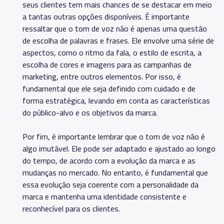
seus clientes tem mais chances de se destacar em meio
a tantas outras opções disponíveis. É importante
ressaltar que o tom de voz não é apenas uma questão
de escolha de palavras e frases. Ele envolve uma série de
aspectos, como o ritmo da fala, o estilo de escrita, a
escolha de cores e imagens para as campanhas de
marketing, entre outros elementos. Por isso, é
fundamental que ele seja definido com cuidado e de
forma estratégica, levando em conta as características
do público-alvo e os objetivos da marca.
Por fim, é importante lembrar que o tom de voz não é
algo imutável. Ele pode ser adaptado e ajustado ao longo
do tempo, de acordo com a evolução da marca e as
mudanças no mercado. No entanto, é fundamental que
essa evolução seja coerente com a personalidade da
marca e mantenha uma identidade consistente e
reconhecível para os clientes.