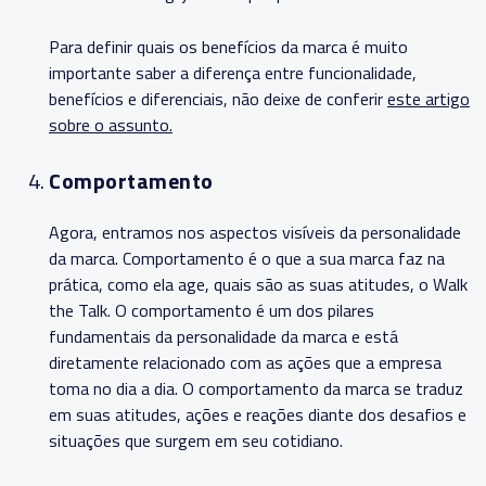
Para definir quais os benefícios da marca é muito
importante saber a diferença entre funcionalidade,
benefícios e diferenciais, não deixe de conferir
este artigo
sobre o assunto.
Comportamento
Agora, entramos nos aspectos visíveis da personalidade
da marca. Comportamento é o que a sua marca faz na
prática, como ela age, quais são as suas atitudes, o Walk
the Talk. O comportamento é um dos pilares
fundamentais da personalidade da marca e está
diretamente relacionado com as ações que a empresa
toma no dia a dia. O comportamento da marca se traduz
em suas atitudes, ações e reações diante dos desafios e
situações que surgem em seu cotidiano.