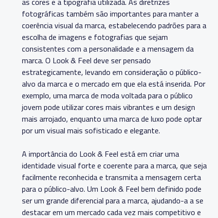
as cores e a tipografia utilizada. As diretrizes
fotográficas também são importantes para manter a
coerência visual da marca, estabelecendo padrões para a
escolha de imagens e fotografias que sejam
consistentes com a personalidade e a mensagem da
marca. O Look & Feel deve ser pensado
estrategicamente, levando em consideração o público-
alvo da marca e o mercado em que ela está inserida. Por
exemplo, uma marca de moda voltada para o público
jovem pode utilizar cores mais vibrantes e um design
mais arrojado, enquanto uma marca de luxo pode optar
por um visual mais sofisticado e elegante.
A importância do Look & Feel está em criar uma
identidade visual forte e coerente para a marca, que seja
facilmente reconhecida e transmita a mensagem certa
para o público-alvo. Um Look & Feel bem definido pode
ser um grande diferencial para a marca, ajudando-a a se
destacar em um mercado cada vez mais competitivo e