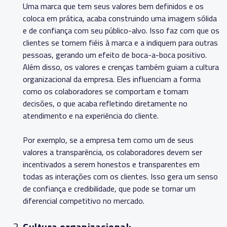
Uma marca que tem seus valores bem definidos e os
coloca em prática, acaba construindo uma imagem sólida
e de confiança com seu público-alvo. Isso faz com que os
clientes se tornem fiéis à marca e a indiquem para outras
pessoas, gerando um efeito de boca-a-boca positivo.
Além disso, os valores e crenças também guiam a cultura
organizacional da empresa. Eles influenciam a forma
como os colaboradores se comportam e tomam
decisões, o que acaba refletindo diretamente no
atendimento e na experiência do cliente.
Por exemplo, se a empresa tem como um de seus
valores a transparência, os colaboradores devem ser
incentivados a serem honestos e transparentes em
todas as interações com os clientes. Isso gera um senso
de confiança e credibilidade, que pode se tornar um
diferencial competitivo no mercado.
Cultura organizacional: