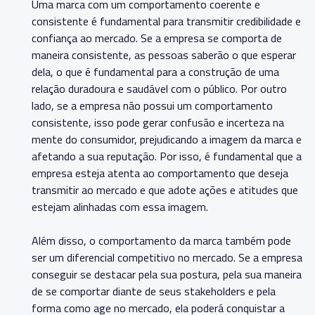
Uma marca com um comportamento coerente e
consistente é fundamental para transmitir credibilidade e
confiança ao mercado. Se a empresa se comporta de
maneira consistente, as pessoas saberão o que esperar
dela, o que é fundamental para a construção de uma
relação duradoura e saudável com o público. Por outro
lado, se a empresa não possui um comportamento
consistente, isso pode gerar confusão e incerteza na
mente do consumidor, prejudicando a imagem da marca e
afetando a sua reputação. Por isso, é fundamental que a
empresa esteja atenta ao comportamento que deseja
transmitir ao mercado e que adote ações e atitudes que
estejam alinhadas com essa imagem.
Além disso, o comportamento da marca também pode
ser um diferencial competitivo no mercado. Se a empresa
conseguir se destacar pela sua postura, pela sua maneira
de se comportar diante de seus stakeholders e pela
forma como age no mercado, ela poderá conquistar a