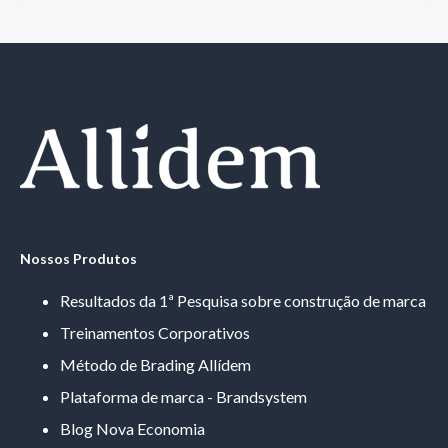
Nossos Produtos
Resultados da 1ª Pesquisa sobre construção de marca
Treinamentos Corporativos
Método de Brading Allídem
Plataforma de marca - Brandsystem
Blog Nova Economia