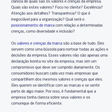
clareza de quais são os valores e crenças da empresa.
Quais são estes valores? Foco no cliente? Excelência?
Atenção aos detalhes? Transparência? O que é
inegociável para a organização? Qual será o
posicionamento de marca
com relação a determinadas
crenças, como diversidade e inclusão?
Os
valores e crenças da marca
são a base de tudo. Eles
servem como uma bússola para nortear todas as ações e
decisões da empresa. Esses valores não são apenas uma
declaração bonita no site da empresa, mas sim um
compromisso que deve ser cumprido diariamente. Os
consumidores buscam cada vez mais empresas que
compartilhem dos mesmos valores e crenças que eles.
Eles querem se identificar com as marcas e se sentir
parte de algo maior. Por isso, é fundamental que a
empresa tenha clareza sobre seus valores e os
comunique de forma eficiente.