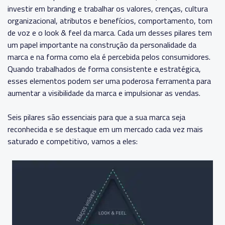
investir em branding e trabalhar os valores, crenças, cultura
organizacional, atributos e benefícios, comportamento, tom
de voz e o look & feel da marca. Cada um desses pilares tem
um papel importante na construção da personalidade da
marca e na forma como ela é percebida pelos consumidores.
Quando trabalhados de forma consistente e estratégica,
esses elementos podem ser uma poderosa ferramenta para
aumentar a visibilidade da marca e impulsionar as vendas.
Seis pilares são essenciais para que a sua marca seja
reconhecida e se destaque em um mercado cada vez mais
saturado e competitivo, vamos a eles: