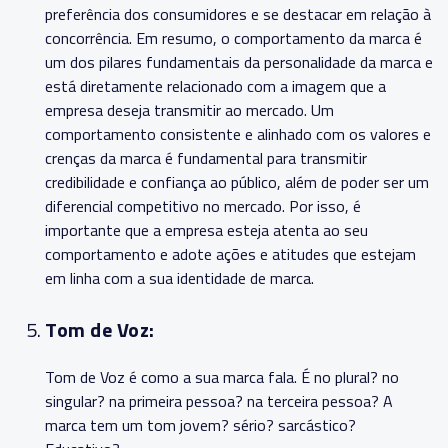
preferência dos consumidores e se destacar em relação à
concorrência. Em resumo, o comportamento da marca é
um dos pilares fundamentais da personalidade da marca e
está diretamente relacionado com a imagem que a
empresa deseja transmitir ao mercado. Um
comportamento consistente e alinhado com os valores e
crenças da marca é fundamental para transmitir
credibilidade e confiança ao público, além de poder ser um
diferencial competitivo no mercado. Por isso, é
importante que a empresa esteja atenta ao seu
comportamento e adote ações e atitudes que estejam
em linha com a sua identidade de marca.
Tom de Voz:
Tom de Voz é como a sua marca fala. É no plural? no
singular? na primeira pessoa? na terceira pessoa? A
marca tem um tom jovem? sério? sarcástico?