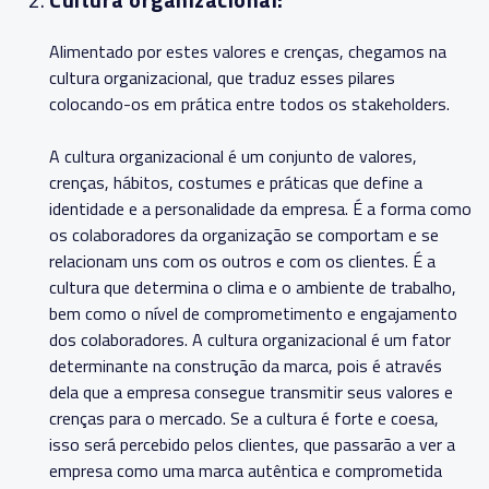
Alimentado por estes valores e crenças, chegamos na
cultura organizacional, que traduz esses pilares
colocando-os em prática entre todos os stakeholders.
A cultura organizacional é um conjunto de valores,
crenças, hábitos, costumes e práticas que define a
identidade e a personalidade da empresa. É a forma como
os colaboradores da organização se comportam e se
relacionam uns com os outros e com os clientes. É a
cultura que determina o clima e o ambiente de trabalho,
bem como o nível de comprometimento e engajamento
dos colaboradores. A cultura organizacional é um fator
determinante na construção da marca, pois é através
dela que a empresa consegue transmitir seus valores e
crenças para o mercado. Se a cultura é forte e coesa,
isso será percebido pelos clientes, que passarão a ver a
empresa como uma marca autêntica e comprometida