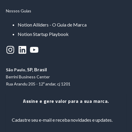
Nossos Guias
Notion Allíders - O Guia de Marca
Notion Startup Playbook
SP, Brasil
São Paulo,
Berrini Business Center
Rua Arandu 205 - 12º andar, cj 1201
Assine e gere valor para a sua marca.
Cadastre seu e-mail e receba novidades e updates.