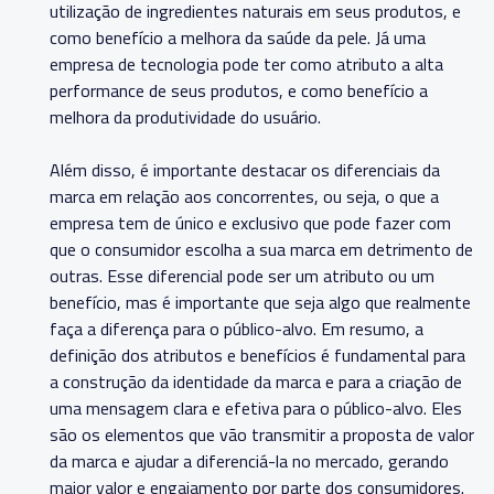
utilização de ingredientes naturais em seus produtos, e
como benefício a melhora da saúde da pele. Já uma
empresa de tecnologia pode ter como atributo a alta
performance de seus produtos, e como benefício a
melhora da produtividade do usuário.
Além disso, é importante destacar os diferenciais da
marca em relação aos concorrentes, ou seja, o que a
empresa tem de único e exclusivo que pode fazer com
que o consumidor escolha a sua marca em detrimento de
outras. Esse diferencial pode ser um atributo ou um
benefício, mas é importante que seja algo que realmente
faça a diferença para o público-alvo. Em resumo, a
definição dos atributos e benefícios é fundamental para
a construção da identidade da marca e para a criação de
uma mensagem clara e efetiva para o público-alvo. Eles
são os elementos que vão transmitir a proposta de valor
da marca e ajudar a diferenciá-la no mercado, gerando
maior valor e engajamento por parte dos consumidores.