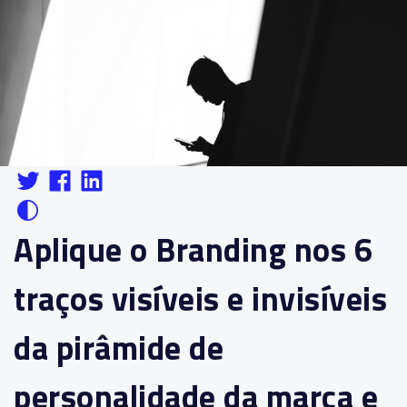
Aplique o Branding nos 6
traços visíveis e invisíveis
da pirâmide de
personalidade da marca e