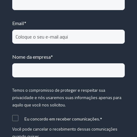
Email
*
Nome da empresa
*
Temos o compromisso de proteger e respeitar sua
privacidade e nós usaremos suas informações apenas para
aquilo que você nos solicitou.
*
Eu concordo em receber comunicações.
Você pode cancelar o recebimento dessas comunicações
quando quiser.