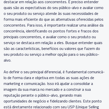
destacar em relação aos concorrentes. É preciso entender
quais são as expectativas do seu público-alvo e avaliar como
o seu produto ou serviço atende às suas necessidades de
forma mais eficiente do que as alternativas oferecidas pelos
concorrentes.
Para isso, é importante realizar uma análise da
concorrência, identificando os pontos fortes e fracos dos
principais concorrentes, e avaliar como o seu produto ou
serviço se destaca em relação a eles. Busque entender quais
são as características, benefícios ou valores que fazem do
seu produto ou serviço a melhor opção para o seu público-
alvo.
Ao definir o seu principal diferencial, é fundamental comunicá-
lo de forma clara e objetiva em todas as suas ações de
marketing e comunicação. Isso irá ajudar a consolidar a
imagem da sua marca no mercado e a construir a sua
reputação perante o público-alvo, gerando mais
oportunidades de negócio e fidelizando clientes.
Este ponto
está diretamente relacionado com seu USP (Unique Selling