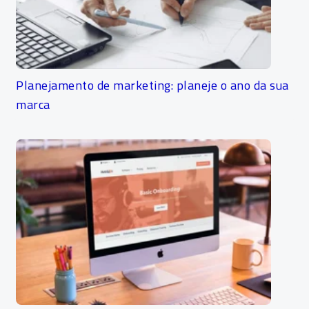
Planejamento de marketing: planeje o ano da sua
marca