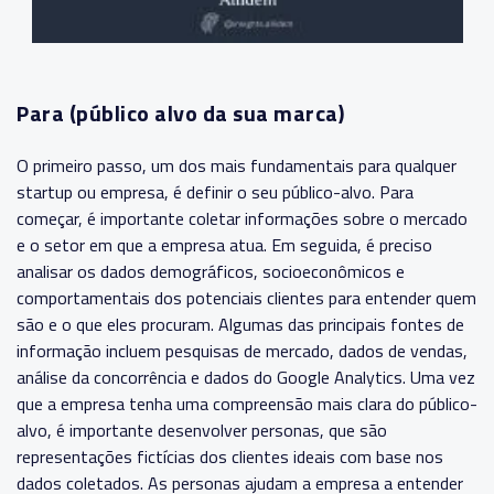
Para (público alvo da sua marca)
O primeiro passo, um dos mais fundamentais para qualquer
startup ou empresa, é definir o seu público-alvo. Para
começar, é importante coletar informações sobre o mercado
e o setor em que a empresa atua. Em seguida, é preciso
analisar os dados demográficos, socioeconômicos e
comportamentais dos potenciais clientes para entender quem
são e o que eles procuram. Algumas das principais fontes de
informação incluem pesquisas de mercado, dados de vendas,
análise da concorrência e dados do Google Analytics. Uma vez
que a empresa tenha uma compreensão mais clara do público-
alvo, é importante desenvolver personas, que são
representações fictícias dos clientes ideais com base nos
dados coletados. As personas ajudam a empresa a entender