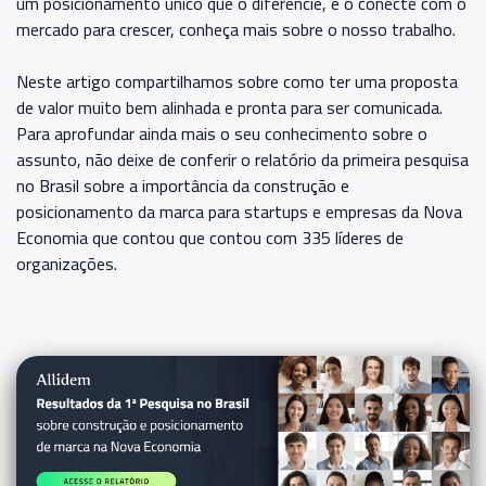
um posicionamento único que o diferencie, e o conecte com o
mercado para crescer,
conheça mais sobre o nosso trabalho.
Neste artigo compartilhamos sobre como ter uma proposta
de valor muito bem alinhada e pronta para ser comunicada.
Para aprofundar ainda mais o seu conhecimento sobre o
assunto, não deixe de conferir
o relatório da primeira pesquisa
no Brasil sobre a importância da construção e
posicionamento da marca para startups e empresas da Nova
Economia que contou que contou com 335 líderes de
organizações.