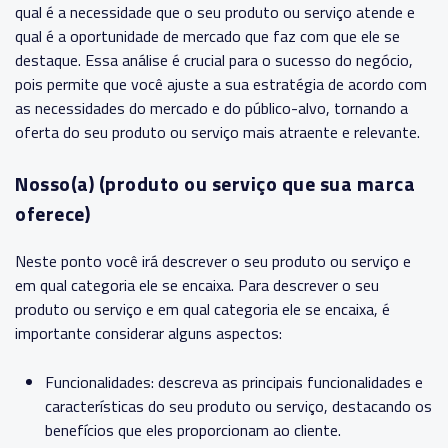
qual é a necessidade que o seu produto ou serviço atende e
qual é a oportunidade de mercado que faz com que ele se
destaque. Essa análise é crucial para o sucesso do negócio,
pois permite que você ajuste a sua estratégia de acordo com
as necessidades do mercado e do público-alvo, tornando a
oferta do seu produto ou serviço mais atraente e relevante.
Nosso(a) (produto ou serviço que sua marca
oferece)
Neste ponto você irá descrever o seu produto ou serviço e
em qual categoria ele se encaixa. Para descrever o seu
produto ou serviço e em qual categoria ele se encaixa, é
importante considerar alguns aspectos:
Funcionalidades: descreva as principais funcionalidades e
características do seu produto ou serviço, destacando os
benefícios que eles proporcionam ao cliente.