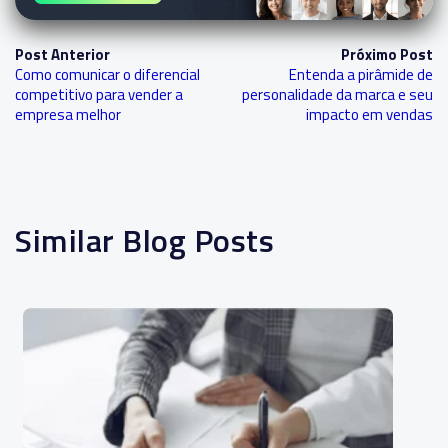
Post Anterior
Próximo Post
Como comunicar o diferencial
Entenda a pirâmide de
competitivo para vender a
personalidade da marca e seu
empresa melhor
impacto em vendas
Similar Blog Posts