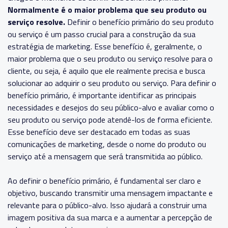
Normalmente é o maior problema que seu produto ou
serviço resolve.
Definir o benefício primário do seu produto
ou serviço é um passo crucial para a construção da sua
estratégia de marketing. Esse benefício é, geralmente, o
maior problema que o seu produto ou serviço resolve para o
cliente, ou seja, é aquilo que ele realmente precisa e busca
solucionar ao adquirir o seu produto ou serviço.
Para definir o
benefício primário, é importante identificar as principais
necessidades e desejos do seu público-alvo e avaliar como o
seu produto ou serviço pode atendê-los de forma eficiente.
Esse benefício deve ser destacado em todas as suas
comunicações de marketing, desde o nome do produto ou
serviço até a mensagem que será transmitida ao público.
Ao definir o benefício primário, é fundamental ser claro e
objetivo, buscando transmitir uma mensagem impactante e
relevante para o público-alvo. Isso ajudará a construir uma
imagem positiva da sua marca e a aumentar a percepção de