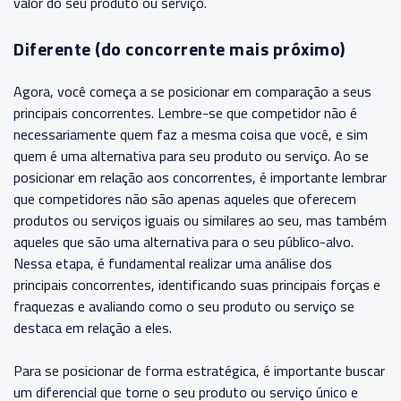
valor do seu produto ou serviço.
Diferente (do concorrente mais próximo)
Agora, você começa a se posicionar em comparação a seus
principais concorrentes. Lembre-se que competidor não é
necessariamente quem faz a mesma coisa que você, e sim
quem é uma alternativa para seu produto ou serviço. Ao se
posicionar em relação aos concorrentes, é importante lembrar
que competidores não são apenas aqueles que oferecem
produtos ou serviços iguais ou similares ao seu, mas também
aqueles que são uma alternativa para o seu público-alvo.
Nessa etapa, é fundamental realizar uma análise dos
principais concorrentes, identificando suas principais forças e
fraquezas e avaliando como o seu produto ou serviço se
destaca em relação a eles.
Para se posicionar de forma estratégica, é importante buscar
um diferencial que torne o seu produto ou serviço único e