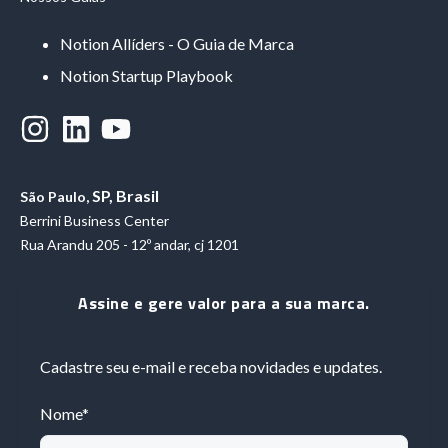
Notion Allíders - O Guia de Marca
Notion Startup Playbook
SP, Brasil
São Paulo,
Berrini Business Center
Rua Arandu 205 - 12º andar, cj 1201
Assine e gere valor para a sua marca.
Cadastre seu e-mail e receba novidades e updates.
Nome
*