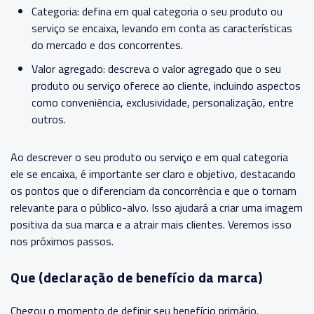
Categoria: defina em qual categoria o seu produto ou
serviço se encaixa, levando em conta as características
do mercado e dos concorrentes.
Valor agregado: descreva o valor agregado que o seu
produto ou serviço oferece ao cliente, incluindo aspectos
como conveniência, exclusividade, personalização, entre
outros.
Ao descrever o seu produto ou serviço e em qual categoria
ele se encaixa, é importante ser claro e objetivo, destacando
os pontos que o diferenciam da concorrência e que o tornam
relevante para o público-alvo. Isso ajudará a criar uma imagem
positiva da sua marca e a atrair mais clientes. Veremos isso
nos próximos passos.
Que (declaração de benefício da marca)
Chegou o momento de definir seu benefício primário.