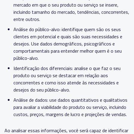
mercado em que o seu produto ou serviço se insere,
incluindo tamanho do mercado, tendências, concorrentes,
entre outros.
Análise do público-alvo: identifique quem são os seus
clientes em potencial e quais são suas necessidades e
desejos. Use dados demográficos, psicográficos e
comportamentais para entender melhor quem é o seu
público-alvo.
Identificação dos diferenciais: analise o que faz o seu
produto ou serviço se destacar em relação aos
concorrentes e como isso atende às necessidades e
desejos do seu público-alvo.
Análise de dados: use dados quantitativos e qualitativos
para avaliar a viabilidade do produto ou serviço, incluindo
custos, preços, margens de lucro e projeções de vendas.
Ao analisar essas informações, você será capaz de identificar