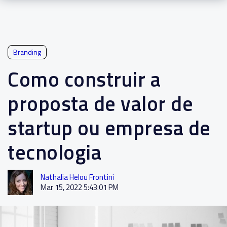
Branding
Como construir a
proposta de valor de
startup ou empresa de
tecnologia
Nathalia Helou Frontini
Mar 15, 2022 5:43:01 PM