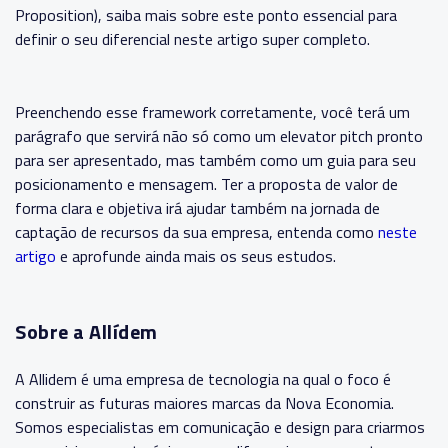
Proposition), saiba mais sobre este ponto essencial para
definir o seu diferencial
neste artigo super completo.
Preenchendo esse framework corretamente, você terá um
parágrafo que servirá não só como um elevator pitch pronto
para ser apresentado, mas também como um guia para seu
posicionamento e mensagem.
Ter a proposta de valor de
forma clara e objetiva irá ajudar também na jornada de
captação de recursos da sua empresa, entenda como
neste
artigo
e aprofunde ainda mais os seus estudos.
Sobre a Allídem
A Allidem é uma empresa de tecnologia na qual o foco é
construir as futuras maiores marcas da Nova Economia.
Somos especialistas em comunicação e design para criarmos