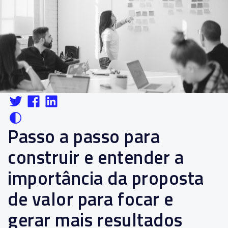
Passo a passo para
construir e entender a
importância da proposta
de valor para focar e
gerar mais resultados