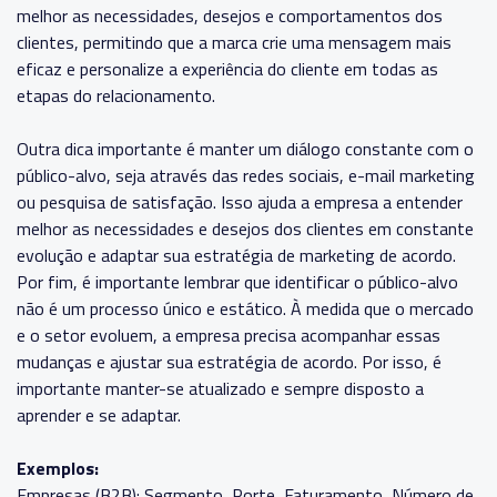
melhor as necessidades, desejos e comportamentos dos
clientes, permitindo que a marca crie uma mensagem mais
eficaz e personalize a experiência do cliente em todas as
etapas do relacionamento.
Outra dica importante é manter um diálogo constante com o
público-alvo, seja através das redes sociais, e-mail marketing
ou pesquisa de satisfação. Isso ajuda a empresa a entender
melhor as necessidades e desejos dos clientes em constante
evolução e adaptar sua estratégia de marketing de acordo.
Por fim, é importante lembrar que identificar o público-alvo
não é um processo único e estático. À medida que o mercado
e o setor evoluem, a empresa precisa acompanhar essas
mudanças e ajustar sua estratégia de acordo. Por isso, é
importante manter-se atualizado e sempre disposto a
aprender e se adaptar.
Exemplos:
Empresas (B2B): Segmento, Porte, Faturamento, Número de