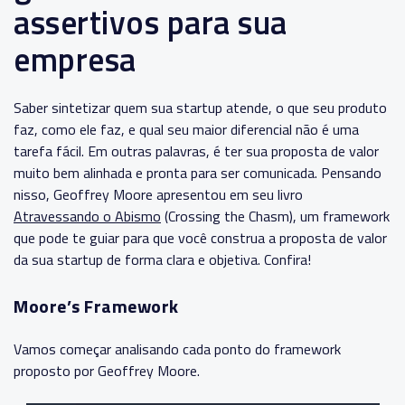
assertivos para sua
empresa
Saber sintetizar quem sua startup atende, o que seu produto
faz, como ele faz, e qual seu maior diferencial não é uma
tarefa fácil. Em outras palavras, é ter sua proposta de valor
muito bem alinhada e pronta para ser comunicada.
Pensando
nisso, Geoffrey Moore apresentou em seu livro
Atravessando o Abismo
(Crossing the Chasm), um framework
que pode te guiar para que você construa a proposta de valor
da sua startup de forma clara e objetiva. Confira!
Moore’s Framework
Vamos começar analisando cada ponto do framework
proposto por
Geoffrey Moore.