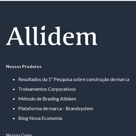
Nossos Produtos
Resultados da 1ª Pesquisa sobre construção de marca
Treinamentos Corporativos
Método de Brading Allídem
Plataforma de marca - Brandsystem
Blog Nova Economia
Nossos Guias