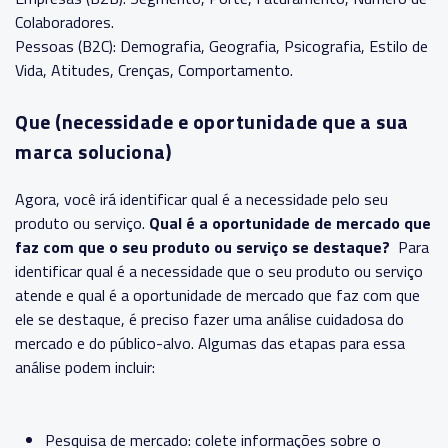
Colaboradores.
Pessoas (B2C): Demografia, Geografia, Psicografia, Estilo de
Vida, Atitudes, Crenças, Comportamento.
Que (necessidade e oportunidade que a sua
marca soluciona)
Agora, você irá identificar qual é a necessidade pelo seu
produto ou serviço.
Qual é a oportunidade de mercado que
faz com que o seu produto ou serviço se destaque?
Para
identificar qual é a necessidade que o seu produto ou serviço
atende e qual é a oportunidade de mercado que faz com que
ele se destaque, é preciso fazer uma análise cuidadosa do
mercado e do público-alvo. Algumas das etapas para essa
análise podem incluir:
Pesquisa de mercado: colete informações sobre o