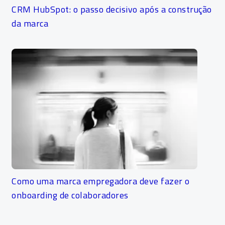
CRM HubSpot: o passo decisivo após a construção
da marca
Como uma marca empregadora deve fazer o
onboarding de colaboradores