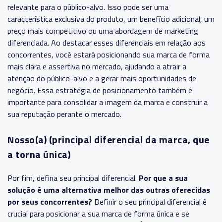
relevante para o público-alvo. Isso pode ser uma
característica exclusiva do produto, um benefício adicional, um
preço mais competitivo ou uma abordagem de marketing
diferenciada. Ao destacar esses diferenciais em relação aos
concorrentes, você estará posicionando sua marca de forma
mais clara e assertiva no mercado, ajudando a atrair a
atenção do público-alvo e a gerar mais oportunidades de
negócio. Essa estratégia de posicionamento também é
importante para consolidar a imagem da marca e construir a
sua reputação perante o mercado.
Nosso(a) (principal diferencial da marca, que
a torna única)
Por fim, defina seu principal diferencial.
Por que a sua
solução é uma alternativa melhor das outras oferecidas
por seus concorrentes?
Definir o seu principal diferencial é
crucial para posicionar a sua marca de forma única e se