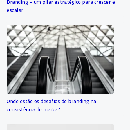
Branding – um pilar estratégico para crescer e
escalar
Onde estão os desafios do branding na
consistência de marca?