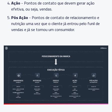
Ação
- Pontos de contato que devem gerar ação
efetiva, ou seja, vendas.
Pós Ação
- Pontos de contato de relacionamento e
nutrição uma vez que o cliente já entrou pelo funil de
vendas e já se tornou um consumidor.