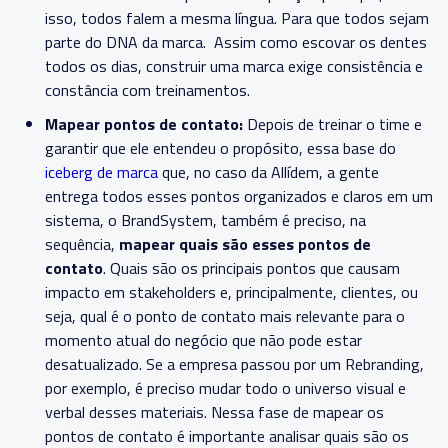
isso, todos falem a mesma língua. Para que todos sejam
parte do DNA da marca. Assim como escovar os dentes
todos os dias, construir uma marca exige consistência e
constância com treinamentos.
Mapear pontos de contato:
Depois de treinar o time e
garantir que ele entendeu o propósito, essa base do
iceberg de marca
que, no caso da Allídem, a gente
entrega todos esses pontos organizados e claros em um
sistema, o BrandSystem, também é preciso, na
sequência,
mapear quais são esses pontos de
contato
. Quais são os principais pontos que causam
impacto em stakeholders e, principalmente, clientes, ou
seja, qual é o ponto de contato mais relevante para o
momento atual do negócio que não pode estar
desatualizado. Se a empresa passou por um Rebranding,
por exemplo, é preciso mudar todo o universo visual e
verbal desses materiais. Nessa fase de mapear os
pontos de contato é importante analisar quais são os