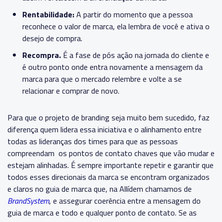
Rentabilidade:
A partir do momento que a pessoa
reconhece o valor de marca, ela lembra de você e ativa o
desejo de compra.
Recompra.
É a fase de pós ação na jornada do cliente e
é outro ponto onde entra novamente a mensagem da
marca para que o mercado relembre e volte a se
relacionar e comprar de novo.
Para que o projeto de branding seja muito bem sucedido, faz
diferença quem lidera essa iniciativa e o alinhamento entre
todas as lideranças dos times para que as pessoas
compreendam os pontos de contato chaves que vão mudar e
estejam alinhadas. É sempre importante repetir e garantir que
todos esses direcionais da marca se encontram organizados
e claros no guia de marca que, na Allídem chamamos de
BrandSystem
, e assegurar coerência entre a mensagem do
guia de marca e todo e qualquer ponto de contato. Se as