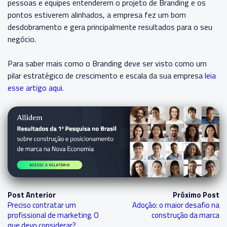
pessoas e equipes entenderem o projeto de Branding e os
pontos estiverem alinhados, a empresa fez um bom
desdobramento e gera principalmente resultados para o seu
negócio.
Para saber mais como o Branding deve ser visto como um
pilar estratégico de crescimento e escala da sua empresa
leia
esse artigo aqui.
Post Anterior
Próximo Post
Preciso contratar um
Adoção: o maior desafio na
profissional de marketing. O
construção da marca
que devo considerar?