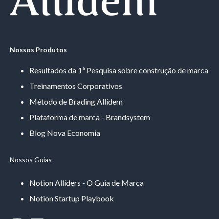
Nossos Produtos
Resultados da 1ª Pesquisa sobre construção de marca
Treinamentos Corporativos
Método de Brading Allídem
Plataforma de marca - Brandsystem
Blog Nova Economia
Nossos Guias
Notion Allíders - O Guia de Marca
Notion Startup Playbook