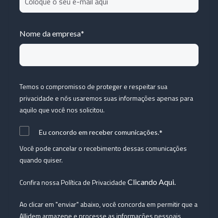
Nome da empresa
*
Temos o compromisso de proteger e respeitar sua
privacidade e nós usaremos suas informações apenas para
aquilo que você nos solicitou.
*
Eu concordo em receber comunicações.
Você pode cancelar o recebimento dessas comunicações
quando quiser.
Confira nossa Política de Privacidade
Clicando Aqui.
Ao clicar em "enviar" abaixo, você concorda em permitir que a
Allidem armazene e processe as informações pessoais