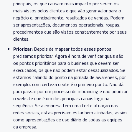
principais, os que causam mais impacto por serem os
mais vistos pelos clientes e que vão gerar valor para o
negócio e, principalmente, resultados de vendas. Podem
ser apresentações, documentos operacionais, roupas,
procedimentos que são vistos constantemente por seus
clientes.
Priorizar:
Depois de mapear todos esses pontos,
precisamos priorizar. Agora é hora de verificar quais são
os pontos prioritários para o business que devem ser
executados, os que não podem estar desatualizados. Se
estamos falando do ponto na jornada de awareness, por
exemplo, com certeza o site é o primeiro ponto. Não dá
para passar por um processo de rebranding e não priorizar
o website que é um dos principais canais logo na
sequência. Se a empresa tem uma forte atuação nas
redes sociais, estas precisam estar bem alinhadas, assim
como apresentações de uso diário de todas as equipes
da empresa.