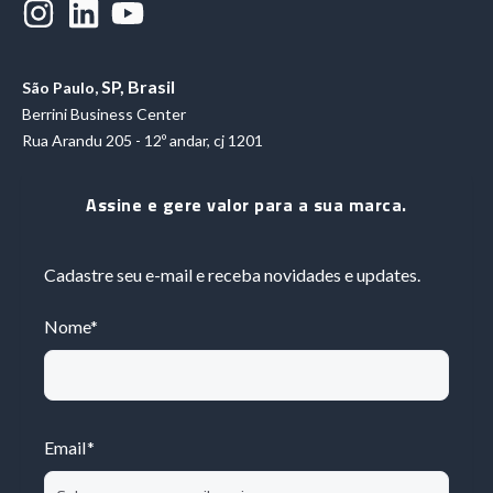
SP, Brasil
São Paulo,
Berrini Business Center
Rua Arandu 205 - 12º andar, cj 1201
Assine e gere valor para a sua marca.
Cadastre seu e-mail e receba novidades e updates.
Nome
*
Email
*