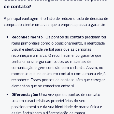
de contato?
A principal vantagem é o fato de reduzir o ciclo de decisão de
compra do cliente uma vez que a empresa passa a garantir:
Reconhecimento
: Os pontos de contato precisam ter
itens primordiais como o posicionamento, a identidade
visual e identidade verbal para que as personas
reconheçam a marca. O reconhecimento garante que
tenha uma sinergia com todos os materiais de
comunicação e gere conexão com o cliente. Assim, no
momento que ele entra em contato com a marca ele já
reconhece. Esses pontos de contato têm que carregar
elementos que se conectam entre si.
Diferenciação:
Uma vez que os pontos de contato
trazem características proprietárias do seu
posicionamento e da sua identidade de marca única e
assim fortalecem a diferenciação da marca.