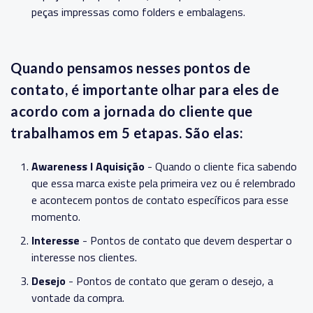
peças impressas como folders e embalagens.
Quando pensamos nesses pontos de
contato, é importante olhar para eles de
acordo com a jornada do cliente que
trabalhamos em 5 etapas. São elas:
Awareness I Aquisição
- Quando o cliente fica sabendo
que essa marca existe pela primeira vez ou é relembrado
e acontecem pontos de contato específicos para esse
momento.
Interesse
- Pontos de contato que devem despertar o
interesse nos clientes.
Desejo
- Pontos de contato que geram o desejo, a
vontade da compra.