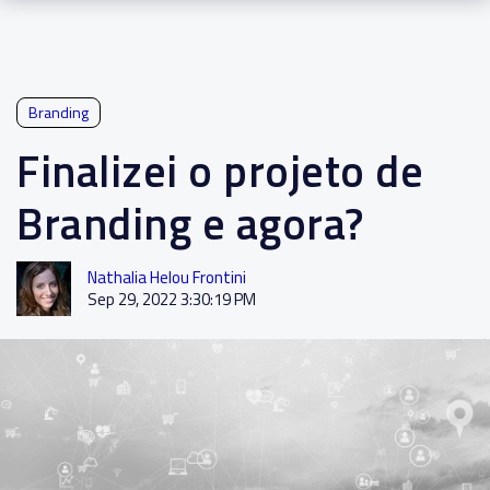
Branding
Finalizei o projeto de
Branding e agora?
Nathalia Helou Frontini
Sep 29, 2022 3:30:19 PM