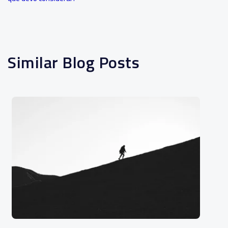
Similar Blog Posts