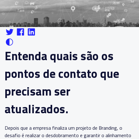
Entenda quais são os
pontos de contato que
precisam ser
atualizados.
Depois que a empresa finaliza um projeto de Branding, o
desafio é realizar o desdobramento e garantir o alinhamento