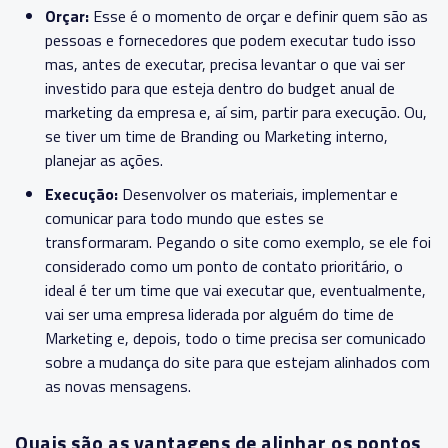
Orçar:
Esse é o momento de orçar e definir quem são as
pessoas e fornecedores que podem executar tudo isso
mas, antes de executar, precisa levantar o que vai ser
investido para que esteja dentro do budget anual de
marketing da empresa e, aí sim, partir para execução. Ou,
se tiver um time de Branding ou Marketing interno,
planejar as ações.
Execução:
Desenvolver os materiais, implementar e
comunicar para todo mundo que estes se
transformaram. Pegando o site como exemplo, se ele foi
considerado como um ponto de contato prioritário, o
ideal é ter um time que vai executar que, eventualmente,
vai ser uma empresa liderada por alguém do time de
Marketing e, depois, todo o time precisa ser comunicado
sobre a mudança do site para que estejam alinhados com
as novas mensagens.
Quais são as vantagens de alinhar os pontos