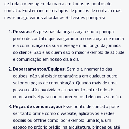
de toda a mensagem da marca em todos os pontos de
contato.
Existem inúmeros tipos de pontos de contato mas
neste artigo vamos abordar as 3 divisões principais:
Pessoas:
As pessoas da organização são o principal
ponto de contato que vai garantir a construção de marca
e a comunicação da sua mensagem ao longo da jornada
do cliente. São elas quem são o maior exemplo de atitude
e comunicação em nosso dia a dia.
Departamentos/Equipes:
Sem o alinhamento das
equipes, não vai existir congruência em qualquer outro
setor ou peças de comunicação. Quando mais de uma
pessoa está envolvida o alinhamento entre todos é
imprescindível para não ocorrerem os telefones sem fio.
Peças de comunicação:
Esse ponto de contato pode
ser tanto online como o website, aplicativos e redes
sociais ou offline como, por exemplo, uma loja, um
espaço no próprio prédio, na arquitetura, brindes ou até