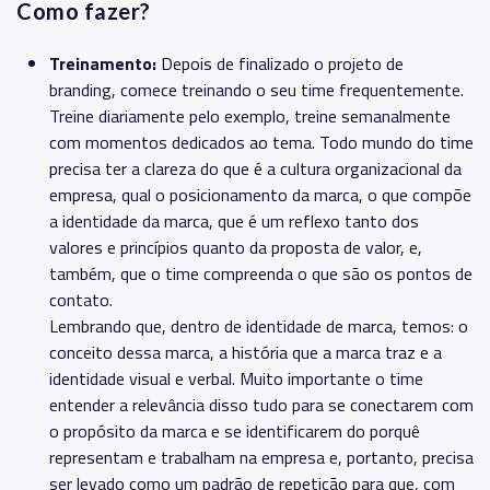
Como fazer?
Treinamento:
Depois de finalizado o projeto de
branding, comece treinando o seu time frequentemente.
Treine diariamente pelo exemplo, treine semanalmente
com momentos dedicados ao tema. Todo mundo do time
precisa ter a clareza do que é a cultura organizacional da
empresa, qual o posicionamento da marca, o que compõe
a identidade da marca, que é um reflexo tanto dos
valores e princípios quanto da proposta de valor, e,
também, que o time compreenda o que são os pontos de
contato.
Lembrando que, dentro de identidade de marca, temos: o
conceito dessa marca, a história que a marca traz e a
identidade visual e verbal. Muito importante o time
entender a relevância disso tudo para se conectarem com
o propósito da marca e se identificarem do porquê
representam e trabalham na empresa e, portanto, precisa
ser levado como um padrão de repetição para que, com