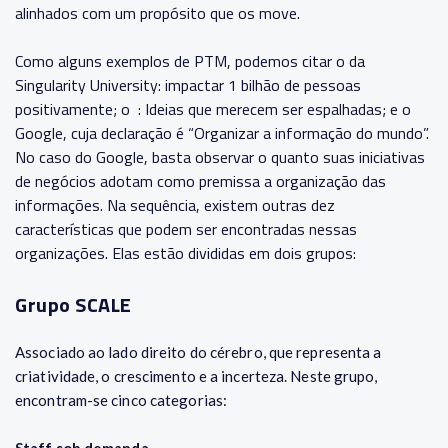
alinhados com um propósito que os move.
Como alguns exemplos de PTM, podemos citar o da
Singularity University: impactar 1 bilhão de pessoas
positivamente; o : Ideias que merecem ser espalhadas; e o
Google, cuja declaração é “Organizar a informação do mundo”.
No caso do Google, basta observar o quanto suas iniciativas
de negócios adotam como premissa a organização das
informações. Na sequência, existem outras dez
características que podem ser encontradas nessas
organizações. Elas estão divididas em dois grupos:
Grupo SCALE
Associado ao lado direito do cérebro, que representa a
criatividade, o crescimento e a incerteza. Neste grupo,
encontram-se cinco categorias: