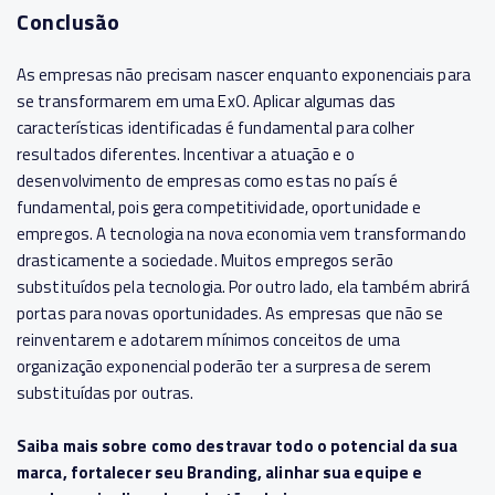
Conclusão
As empresas não precisam nascer enquanto exponenciais para
se transformarem em uma ExO. Aplicar algumas das
características identificadas é fundamental para colher
resultados diferentes.
Incentivar a atuação e o
desenvolvimento de empresas como estas no país é
fundamental, pois gera competitividade, oportunidade e
empregos. A tecnologia na nova economia vem transformando
drasticamente a sociedade. Muitos empregos serão
substituídos pela tecnologia. Por outro lado, ela também abrirá
portas para novas oportunidades. As empresas que não se
reinventarem e adotarem mínimos conceitos de uma
organização exponencial poderão ter a surpresa de serem
substituídas por outras.
Saiba mais sobre como destravar todo o potencial da sua
marca, fortalecer seu Branding, alinhar sua equipe e