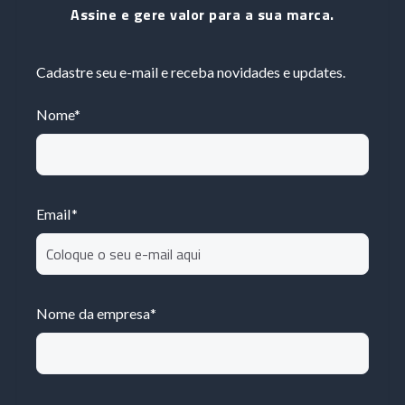
Assine e gere valor para a sua marca.
Cadastre seu e-mail e receba novidades e updates.
Nome
*
Email
*
Nome da empresa
*