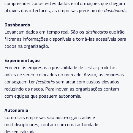
compreender todos estes dados e informações que chegam
através das interfaces, as empresas precisam de
dashboards
.
Dashboards
Levantam dados em tempo real. São os
dashboards
que irão
filtrar as informações disponíveis e torná-las acessíveis para
todos na organização.
Experimentação
Fornece às empresas a possibilidade de testar produtos
antes de serem colocados no mercado. Assim, as empresas
conseguem ter
feedbacks
sem arcar com custos elevados
reduzindo os riscos. Para inovar, as organizações contam
com equipes que possuem autonomia.
Autonomia
Como tais empresas são auto-organizadas e
multidisciplinares, contam com uma autoridade
descentralizada.