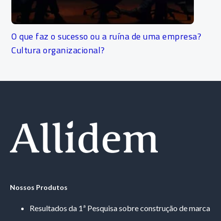
O que faz o sucesso ou a ruína de uma empresa?
Cultura organizacional?
Nossos Produtos
Resultados da 1ª Pesquisa sobre construção de marca