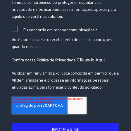
Temos o compromisso de proteger e respeitar sua
privacidade e nós usaremos suas informações apenas para
aquilo que você nos solicitou.
*
Eu concordo em receber comunicações.
Você pode cancelar o recebimento dessas comunicações
quando quiser.
Confira nossa Política de Privacidade
Clicando Aqui.
Ao clicar em "enviar" abaixo, você concorda em permitir que a
Allidem armazene e processe as informações pessoais
enviadas acima para fornecer o conteúdo solicitado.