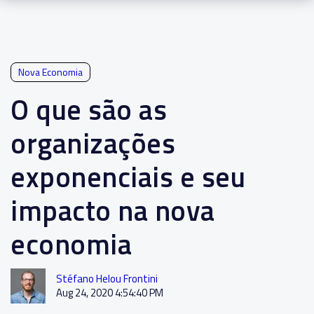
Nova Economia
O que são as
organizações
exponenciais e seu
impacto na nova
economia
Stéfano Helou Frontini
Aug 24, 2020 4:54:40 PM