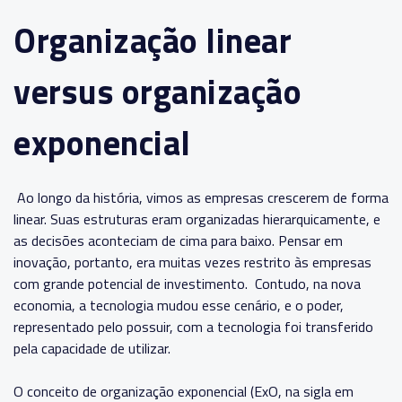
Organização linear
versus organização
exponencial
Ao longo da história, vimos as empresas crescerem de forma
linear. Suas estruturas eram organizadas hierarquicamente, e
as decisões aconteciam de cima para baixo. Pensar em
inovação, portanto, era muitas vezes restrito às empresas
com grande potencial de investimento. Contudo, na nova
economia, a tecnologia mudou esse cenário, e o poder,
representado pelo possuir, com a tecnologia foi transferido
pela capacidade de utilizar.
O conceito de organização exponencial (ExO, na sigla em