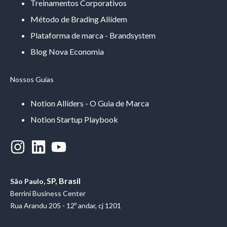
Treinamentos Corporativos
Método de Brading Allídem
Plataforma de marca - Brandsystem
Blog Nova Economia
Nossos Guias
Notion Allíders - O Guia de Marca
Notion Startup Playbook
SP, Brasil
São Paulo,
Berrini Business Center
Rua Arandu 205 - 12º andar, cj 1201