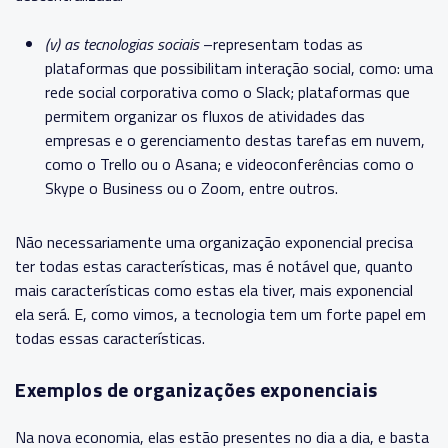
(v) as tecnologias sociais
–representam todas as
plataformas que possibilitam interação social, como: uma
rede social corporativa como o Slack; plataformas que
permitem organizar os fluxos de atividades das
empresas e o gerenciamento destas tarefas em nuvem,
como o Trello ou o Asana; e videoconferências como o
Skype o Business ou o Zoom, entre outros.
Não necessariamente uma organização exponencial precisa
ter todas estas características, mas é notável que, quanto
mais características como estas ela tiver, mais exponencial
ela será. E, como vimos, a tecnologia tem um forte papel em
todas essas características.
Exemplos de organizações exponenciais
Na nova economia, elas estão presentes no dia a dia, e basta