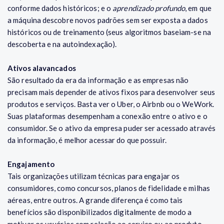
conforme dados históricos; e o
aprendizado profundo
, em que
a máquina descobre novos padrões sem ser exposta a dados
históricos ou de treinamento (seus algoritmos baseiam-se na
descoberta e na autoindexação).
Ativos alavancados
São resultado da era da informação e as empresas não
precisam mais depender de ativos fixos para desenvolver seus
produtos e serviços. Basta ver o Uber, o Airbnb ou o WeWork.
Suas plataformas desempenham a conexão entre o ativo e o
consumidor. Se o ativo da empresa puder ser acessado através
da informação, é melhor acessar do que possuir.
Engajamento
Tais organizações utilizam técnicas para engajar os
consumidores, como concursos, planos de fidelidade e milhas
aéreas, entre outros. A grande diferença é como tais
benefícios são disponibilizados digitalmente de modo a