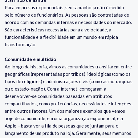
Staff sob demanda
Para empresas exponenciais, seu tamanho já não é medido
pelo número de funcionários. As pessoas são contratadas de
acordo com as demandas internas e necessidades do mercado.
São características necessárias para a velocidade, a
funcionalidade e a flexibilidade em um mundo em rápida
transformação.
Comunidade e multidão
Ao longo da história, vimos as comunidades transitarem entre
geográficas (representadas por tribos), ideológicas (como os
tipos de religiões) e administrações civis (como as monarquias
ou o estado-nação). Com a internet, começaram a
desenvolver-se comunidades baseadas em atributos
compartilhados, como preferências, necessidades e intenções,
entre outros fatores. Um dos maiores exemplos que vemos
hoje de comunidade, em uma organização exponencial, é a
Apple – basta ver a fila de pessoas que se juntam para o
lançamento de um produto na loja. Geralmente, seus membros