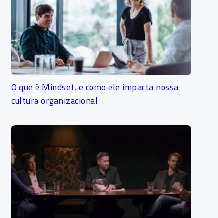
O que é Mindset, e como ele impacta nossa
cultura organizacional