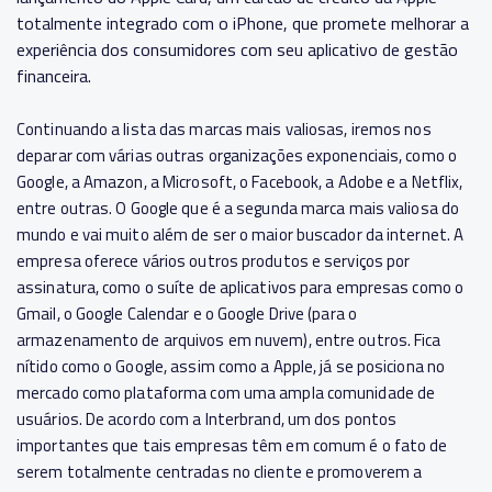
totalmente integrado com o iPhone, que promete melhorar a
experiência dos consumidores com seu aplicativo de gestão
financeira.
Continuando a lista das marcas mais valiosas, iremos nos
deparar com várias outras organizações exponenciais, como o
Google, a Amazon, a Microsoft, o Facebook, a Adobe e a Netflix,
entre outras. O Google que é a segunda marca mais valiosa do
mundo e vai muito além de ser o maior buscador da internet. A
empresa oferece vários outros produtos e serviços por
assinatura, como o suíte de aplicativos para empresas como o
Gmail, o Google Calendar e o Google Drive (para o
armazenamento de arquivos em nuvem), entre outros. Fica
nítido como o Google, assim como a Apple, já se posiciona no
mercado como plataforma com uma ampla comunidade de
usuários. De acordo com a Interbrand, um dos pontos
importantes que tais empresas têm em comum é o fato de
serem totalmente centradas no cliente e promoverem a