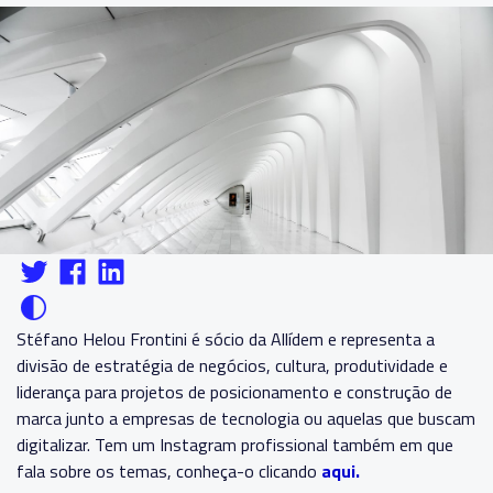
Stéfano Helou Frontini é sócio da Allídem e representa a
divisão de estratégia de negócios, cultura, produtividade e
liderança para projetos de posicionamento e construção de
marca junto a empresas de tecnologia ou aquelas que buscam
digitalizar. Tem um Instagram profissional também em que
fala sobre os temas, conheça-o clicando
aqui.