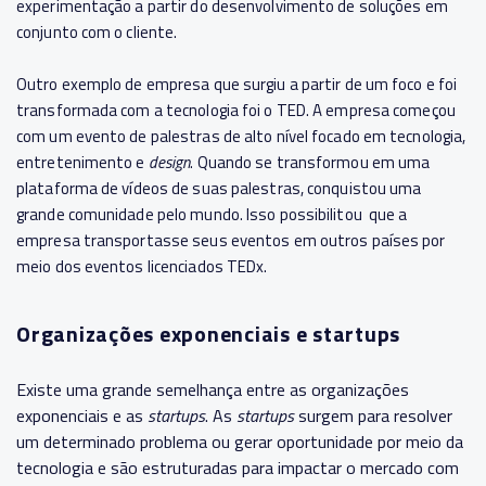
experimentação a partir do desenvolvimento de soluções em
conjunto com o cliente.
Outro exemplo de empresa que surgiu a partir de um foco e foi
transformada com a tecnologia foi o TED. A empresa começou
com um evento de palestras de alto nível focado em tecnologia,
entretenimento e
design
. Quando se transformou em uma
plataforma de vídeos de suas palestras, conquistou uma
grande comunidade pelo mundo. Isso possibilitou que a
empresa transportasse seus eventos em outros países por
meio dos eventos licenciados TEDx.
Organizações exponenciais e startups
Existe uma grande semelhança entre as organizações
exponenciais e as
startups
. As
startups
surgem para resolver
um determinado problema ou gerar oportunidade por meio da
tecnologia e são estruturadas para impactar o mercado com