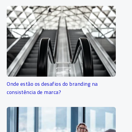
Onde estão os desafios do branding na
consistência de marca?