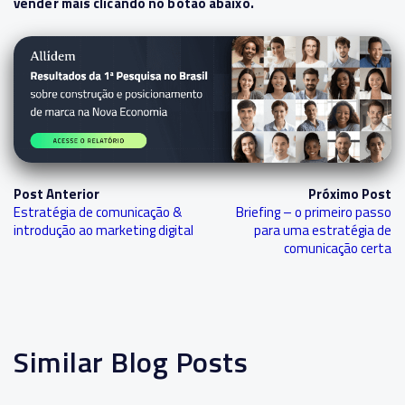
vender mais clicando no botão abaixo.
Post Anterior
Próximo Post
Estratégia de comunicação &
Briefing – o primeiro passo
introdução ao marketing digital
para uma estratégia de
comunicação certa
Similar Blog Posts