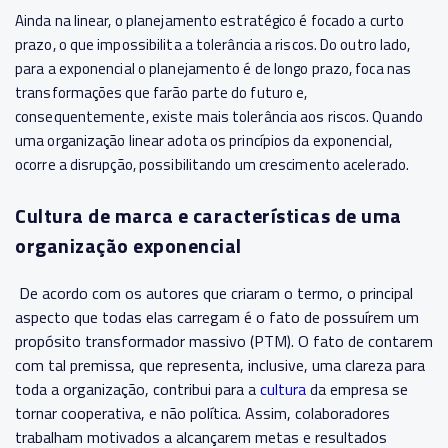
Ainda na linear, o planejamento estratégico é focado a curto
prazo, o que impossibilita a tolerância a riscos. Do outro lado,
para a exponencial o planejamento é de longo prazo, foca nas
transformações que farão parte do futuro e,
consequentemente, existe mais tolerância aos riscos. Quando
uma organização linear adota os princípios da exponencial,
ocorre a disrupção, possibilitando um crescimento acelerado.
Cultura de marca e características de uma
organização exponencial
De acordo com os autores que criaram o termo, o principal
aspecto que todas elas carregam é o fato de possuírem um
propósito transformador massivo (PTM). O fato de contarem
com tal premissa, que representa, inclusive, uma clareza para
toda a organização, contribui para a
cultura
da empresa se
tornar cooperativa, e não política. Assim, colaboradores
trabalham motivados a alcançarem metas e resultados