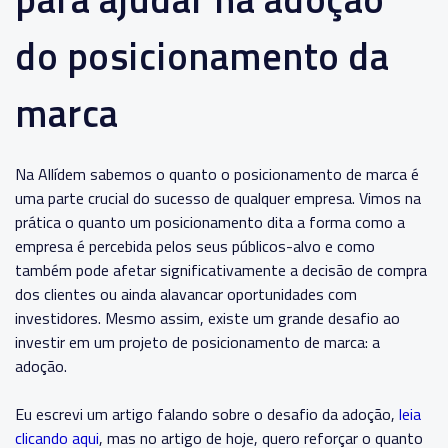
do posicionamento da
marca
Na Allídem sabemos o quanto o posicionamento de marca é
uma parte crucial do sucesso de qualquer empresa. Vimos na
prática o quanto um posicionamento dita a forma como a
empresa é percebida pelos seus públicos-alvo e como
também pode afetar significativamente a decisão de compra
dos clientes ou ainda alavancar oportunidades com
investidores. Mesmo assim, existe um grande desafio ao
investir em um projeto de posicionamento de marca: a
adoção.
Eu escrevi um artigo falando sobre o desafio da adoção,
leia
clicando aqui
,
mas no artigo de hoje, quero reforçar o quanto