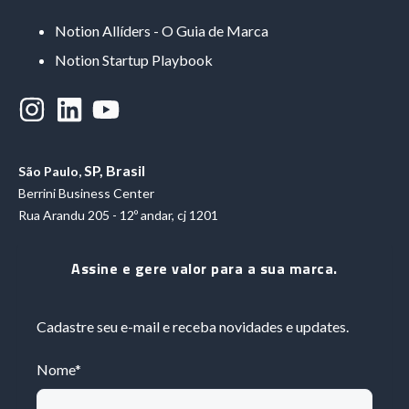
Notion Allíders - O Guia de Marca
Notion Startup Playbook
SP, Brasil
São Paulo,
Berrini Business Center
Rua Arandu 205 - 12º andar, cj 1201
Assine e gere valor para a sua marca.
Cadastre seu e-mail e receba novidades e updates.
Nome
*