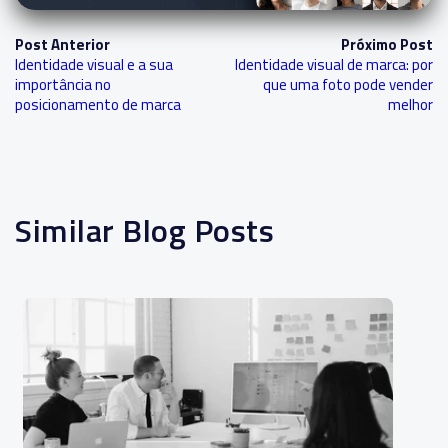
Post Anterior
Próximo Post
Identidade visual e a sua
Identidade visual de marca: por
importância no
que uma foto pode vender
posicionamento de marca
melhor
Similar Blog Posts