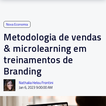
Nova Economia
Metodologia de vendas
& microlearning em
treinamentos de
Branding
Nathalia Helou Frontini
Jan 6, 2023 9:00:00 AM