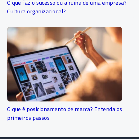
O que faz o sucesso ou a ruína de uma empresa?
Cultura organizacional?
O que é posicionamento de marca? Entenda os
primeiros passos