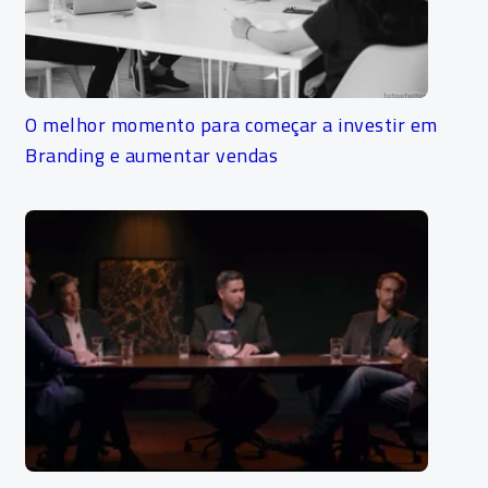
O melhor momento para começar a investir em
Branding e aumentar vendas