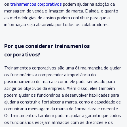
os
treinamentos corporativos
podem ajudar na adoção da
mensagem de venda e imagem da marca. E ainda, o quanto
as metodologias de ensino podem contribuir para que a
informação seja absorvida por todos os colaboradores.
Por que considerar treinamentos
corporativos?
Treinamentos corporativos são uma ótima maneira de ajudar
os funcionários a compreender a importância do
posicionamento de marca e como ele pode ser usado para
atingir os objetivos da empresa. Além disso, eles também
podem ajudar os funcionários a desenvolver habilidades para
ajudar a construir e fortalecer a marca, como a capacidade de
comunicar a mensagem da marca de forma clara e coerente.
Os treinamentos também podem ajudar a garantir que todos
os funcionários estejam alinhados com as diretrizes e os