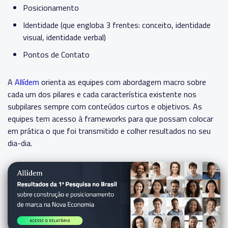
Posicionamento
Identidade (que engloba 3 frentes: conceito, identidade
visual, identidade verbal)
Pontos de Contato
A
Allídem
orienta as equipes com abordagem macro sobre
cada um dos pilares e cada característica existente nos
subpilares sempre com conteúdos curtos e objetivos. As
equipes tem acesso à frameworks para que possam colocar
em prática o que foi transmitido e colher resultados no seu
dia-dia.