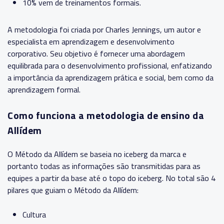
10% vem de treinamentos formais.
A metodologia foi criada por Charles Jennings, um autor e
especialista em aprendizagem e desenvolvimento
corporativo. Seu objetivo é fornecer uma abordagem
equilibrada para o desenvolvimento profissional, enfatizando
a importância da aprendizagem prática e social, bem como da
aprendizagem formal.
Como funciona a metodologia de ensino da
Allídem
O Método da Allídem se baseia no iceberg da marca e
portanto todas as informações são transmitidas para as
equipes a partir da base até o topo do iceberg. No total são 4
pilares que guiam o Método da Allídem:
Cultura