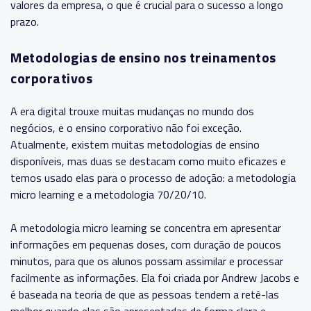
valores da empresa, o que é crucial para o sucesso a longo
prazo.
Metodologias de ensino nos treinamentos
corporativos
A era digital trouxe muitas mudanças no mundo dos
negócios, e o ensino corporativo não foi exceção.
Atualmente, existem muitas metodologias de ensino
disponíveis, mas duas se destacam como muito eficazes e
temos usado elas para o processo de adoção: a metodologia
micro learning e a metodologia 70/20/10.
A metodologia micro learning se concentra em apresentar
informações em pequenas doses, com duração de poucos
minutos, para que os alunos possam assimilar e processar
facilmente as informações. Ela foi criada por Andrew Jacobs e
é baseada na teoria de que as pessoas tendem a retê-las