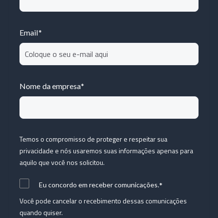
Email
*
Nome da empresa
*
Temos o compromisso de proteger e respeitar sua
privacidade e nós usaremos suas informações apenas para
aquilo que você nos solicitou.
*
Eu concordo em receber comunicações.
Você pode cancelar o recebimento dessas comunicações
quando quiser.