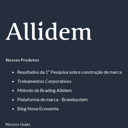
Nossos Produtos
Resultados da 1ª Pesquisa sobre construção de marca
Treinamentos Corporativos
Método de Brading Allídem
Plataforma de marca - Brandsystem
Blog Nova Economia
Nossos Guias