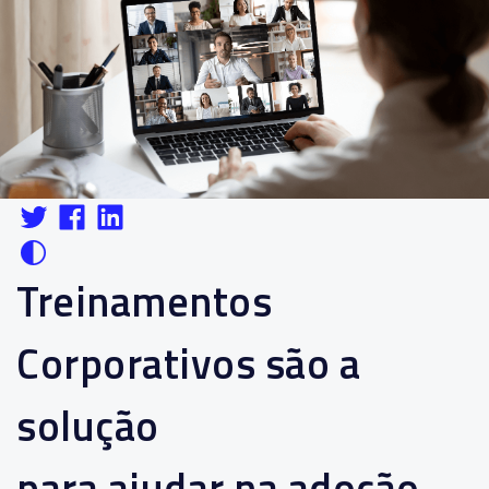
Treinamentos
Corporativos são a
solução
para ajudar na adoção