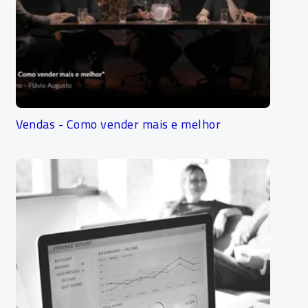
Vendas - Como vender mais e melhor