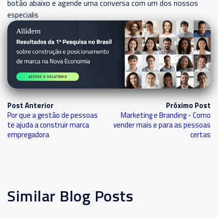
botão abaixo e agende uma conversa com um dos nossos
especialis
Post Anterior
Próximo Post
Por que a gestão de pessoas
Marketing e Branding - Como
te ajuda a construir marca
vender mais e para as pessoas
empregadora
certas
Similar Blog Posts