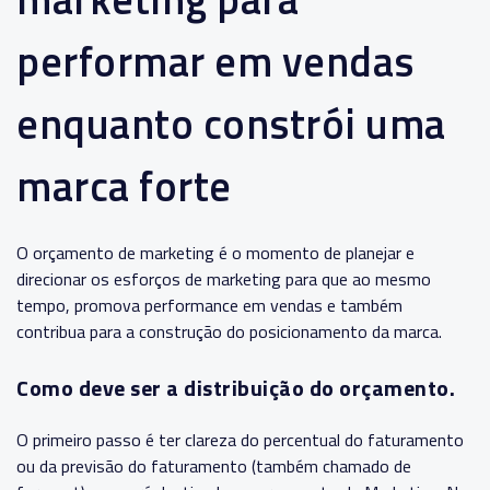
performar em vendas
enquanto constrói uma
marca forte
O orçamento de marketing é o momento de planejar e
direcionar os esforços de marketing para que ao mesmo
tempo, promova performance em vendas e também
contribua para a construção do posicionamento da marca.
Como deve ser a distribuição do orçamento.
O primeiro passo é ter clareza do percentual do faturamento
ou da previsão do faturamento (também chamado de