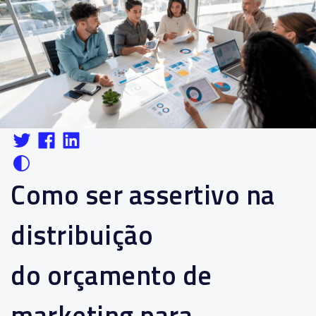
Como ser assertivo na
distribuição
do orçamento de
marketing para