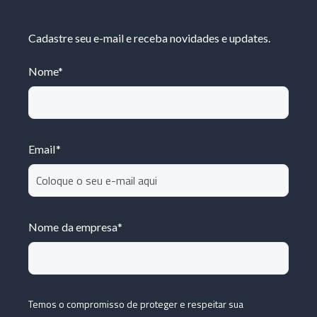
Cadastre seu e-mail e receba novidades e updates.
Nome
*
Email
*
Nome da empresa
*
Temos o compromisso de proteger e respeitar sua