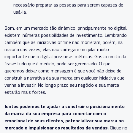
necessário preparar as pessoas para serem capazes de
usá-la.
Bom, em um mercado tão dinâmico, principalmente no digital,
existem inúmeras possibilidades de investimento. Lembrando
também que as iniciativas offline não morreram, porém, na
maioria das vezes, elas não carregam um pilar muito
importante que o digital possui: as métricas. Gosto muito da
frase: tudo que é medido, pode ser gerenciado. O que
queremos deixar como mensagem é que você não deixe de
construir a narrativa da sua marca em qualquer iniciativa que
venha a investir. No longo prazo seu negócio e sua marca
estarão mais fortes.
Juntos podemos te ajudar a construir o posicionamento
da marca da sua empresa para conectar com o
emocional de seus clientes, potencializar sua marca no
mercado e impulsionar os resultados de vendas.
Clique no