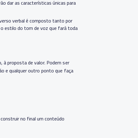
ão dar as características únicas para
niverso verbal é composto tanto por
 estilo do tom de voz que fará toda
, à proposta de valor. Podem ser
ão e qualquer outro ponto que faça
 construir no final um conteúdo