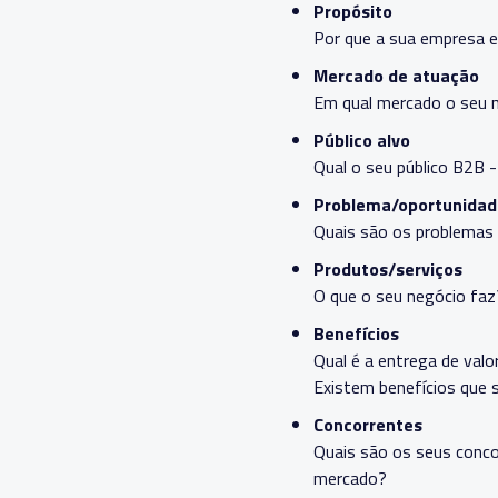
Propósito
Por que a sua empresa e
Mercado de atuação
Em qual mercado o seu 
Público alvo
Qual o seu público B2B 
Problema/oportunidad
Quais são os problemas 
Produtos/serviços
O que o seu negócio faz
Benefícios
Qual é a entrega de valo
Existem benefícios que 
Concorrentes
Quais são os seus conco
mercado?