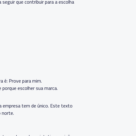
seguir que contribuir para a escolha
ra é: Prove para mim.
e porque escolher sua marca.
 a empresa tem de único. Este texto
 norte.